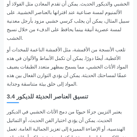
الخشبي والديكور الحديث. يمكن أن تقدم المعادن مثل الفولاذ أو
الألمنيوم لمسة صناعية عند اقترانها بالعناصر الخشبية. على
سبيل المثال، يمكن أن يجلب كرسي خشبي مزود بأرجل معدنية
لمسة عصرية أنيقة بينما يحافظ على الدفء من خلال نسيج
الخشب.
تلعب الأنسجة من الأقمشة، مثل الأقمشة الناعمة للمخدات أو
الأغطية، أيضًا دورًا. يمكن أن تكمل الأنماط والألوان في هذه
المواد الأثاث الخشبي، مما يسمح بمظهر متعدد الطبقات يضيف
عمقًا لمساحتك الحديثة. يمكن أن يؤدي التوازن الفعال بين هذه
المواد إلى خلق بيئة متناسقة وجذابة.
3.4 تنسيق العناصر الحديثة للديكور
يعتبر التزيين جزءًا حيويًا من دمج الأثاث الخشبي في الديكور
الحديث. يمكن أن يؤدي اختيار الفن الحديث، أو التماثيل
الهندسية، أو الإضاءة المميزة إلى تعزيز الجمالية العامة. تعمل