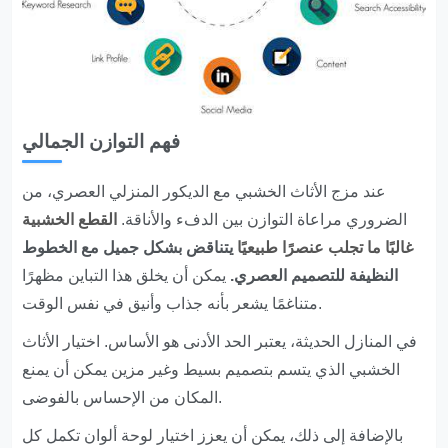
فهم التوازن الجمالي
عند مزج الأثاث الخشبي مع الديكور المنزلي العصري، من
الضروري مراعاة التوازن بين الدفء والأناقة.
القطع الخشبية
غالبًا ما تجلب عنصرًا طبيعيًا
يتناقض بشكل جميل مع الخطوط
النظيفة للتصميم العصري.
يمكن أن يخلق هذا التباين مظهرًا
متناغمًا يشعر بأنه جذاب وأنيق في نفس الوقت.
في المنازل الحديثة، يعتبر الحد الأدنى هو الأساس. اختيار الأثاث
الخشبي الذي يتسم بتصميم بسيط وغير مزين يمكن أن يمنع
المكان من الإحساس بالفوضى.
بالإضافة إلى ذلك، يمكن أن يعزز اختيار لوحة ألوان تكمل كل