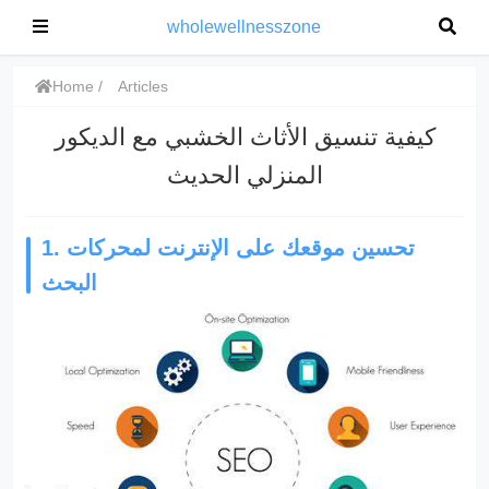
wholewellnesszone
Home
Articles
كيفية تنسيق الأثاث الخشبي مع الديكور
المنزلي الحديث
1. تحسين موقعك على الإنترنت لمحركات
البحث