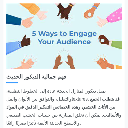
فهم جمالية الديكور الحديث
يميل ديكور المنازل الحديثة عادة إلى الخطوط النظيفة،
قد يتطلب الجمع
والتقليل، والتوافق بين الألوان والملtextures.
بين الأثاث الخشبي وهذه الخصائص التفكير الدقيق في المواد
والأساليب.
يمكن أن تخلق المقارنة بين حبيبات الخشب الطبيعي
والأسطح الحديثة الأنيقة تأثيرًا بصريًا رائعًا.