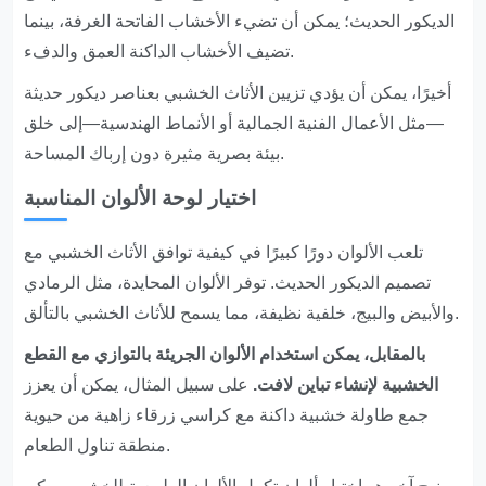
الديكور الحديث؛ يمكن أن تضيء الأخشاب الفاتحة الغرفة، بينما
تضيف الأخشاب الداكنة العمق والدفء.
أخيرًا، يمكن أن يؤدي تزيين الأثاث الخشبي بعناصر ديكور حديثة
—مثل الأعمال الفنية الجمالية أو الأنماط الهندسية—إلى خلق
بيئة بصرية مثيرة دون إرباك المساحة.
اختيار لوحة الألوان المناسبة
تلعب الألوان دورًا كبيرًا في كيفية توافق الأثاث الخشبي مع
تصميم الديكور الحديث. توفر الألوان المحايدة، مثل الرمادي
والأبيض والبيج، خلفية نظيفة، مما يسمح للأثاث الخشبي بالتألق.
بالمقابل، يمكن استخدام الألوان الجريئة بالتوازي مع القطع
الخشبية لإنشاء تباين لافت.
على سبيل المثال، يمكن أن يعزز
جمع طاولة خشبية داكنة مع كراسي زرقاء زاهية من حيوية
منطقة تناول الطعام.