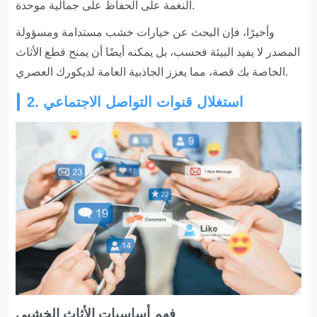
النغمة على الحفاظ على جمالية موحدة.
وأخيرًا، فإن البحث عن خيارات خشب مستدامة ومسؤولة
المصدر لا يفيد البيئة فحسب، بل يمكنه أيضًا أن يمنح قطع الأثاث
الخاصة بك قصة، مما يعزز الجاذبية العامة لديكورك العصري.
2. استغلال قنوات التواصل الاجتماعي
فهم أساسيات الأثاث الخشبي