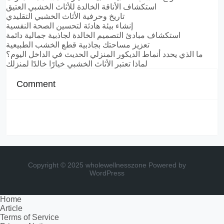
استكشاف الأناقة الخالدة للأثاث الخشبي العتيق
تاريخ وحرفية الأثاث الخشبي التقليدي
إنشاء بيئة هادئة لتحسين الصحة النفسية
استكشاف مبادئ التصميم الخالدة لجاذبية جمالية دائمة
تعزيز مساحتك بجاذبية قطع الخشب الطبيعية
ما الذي يحدد أنماط الديكور المنزلي الحديث في الداخل اليوم؟
لماذا تعتبر الأثاث الخشبي خيارًا خالدًا لمنزلك
Comment
Copyright © 2025 wholewellnesszone
Powered by
WordPress
Home
Article
Terms of Service