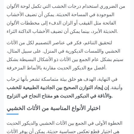
من الضروري استخدام درجات الخشب التي تكمل لوحة الألوان
الموجودة في المساحة الحديثة. يمكن أن تضيف الأخشاب
الفاتحة مثل القيقب أو الزان الدفء إلى مخططات الألوان
الحديثة الأبرد، بينما يمكن أن تضيف الأخشاب الداكنة الثراء.
لتحقيق التناغم، فكر في عناصر التصميم لكل من الأثاث
الخشبي واللمسات الديكورية في المنزل. على سبيل المثال،
سيتم بشكل عام الجمع بين الأثاث ذو الأشكال البسيطة بشكل
أفضل مع الديكور الحديث مقارنة بالأنماط المزخرفة.
في النهاية، الهدف هو خلق بيئة متماسكة تشعر بأنها ترحاب
وأنيقة.
إن إيجاد التوازن الصحيح بين الجاذبية الطبيعية للخشب
والأناقة في الديكور الحديث هو مفتاح النجاح في التزاوج.
اختيار الأنواع المناسبة من الأثاث الخشبي
الخطوة الأولى في الجمع بين الأثاث الخشبي والديكور الحديث
هي اختيار قطع تعكس حساسية حديثة. يمكن أن يوفر الأثاث