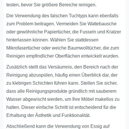
testen, bevor Sie größere Bereiche reinigen.
Die Verwendung des falschen Tuchtyps kann ebenfalls
zum Problem beitragen. Vermeiden Sie Wattebausche
oder gewöhnliche Papiertücher, die Fusseln und Kratzer
hinterlassen können. Wählen Sie stattdessen
Mikrofasertücher oder weiche Baumwolltücher, die zum
Reinigen empfindlicher Oberflächen entwickelt wurden.
Zusätzlich stellt das Versäumnis, den Bereich nach der
Reinigung abzuspülen, häufig einen Überblick dar, der
zu klebrigen Schichten führen kann. Stellen Sie sicher,
dass alle Reinigungsprodukte gründlich mit sauberem
Wasser abgewischt werden, um Ihre Möbel makellos zu
halten. Dieser einfache Schritt ist entscheidend für die
Erhaltung der Ästhetik und Funktionalität.
Abschließend kann die Verwendung von Essig auf