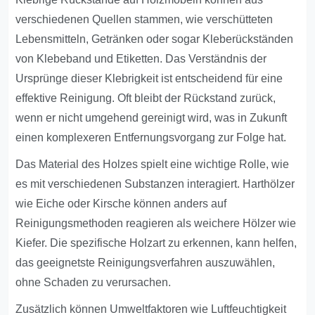
verschiedenen Quellen stammen, wie verschütteten
Lebensmitteln, Getränken oder sogar Kleberückständen
von Klebeband und Etiketten. Das Verständnis der
Ursprünge dieser Klebrigkeit ist entscheidend für eine
effektive Reinigung. Oft bleibt der Rückstand zurück,
wenn er nicht umgehend gereinigt wird, was in Zukunft
einen komplexeren Entfernungsvorgang zur Folge hat.
Das Material des Holzes spielt eine wichtige Rolle, wie
es mit verschiedenen Substanzen interagiert. Harthölzer
wie Eiche oder Kirsche können anders auf
Reinigungsmethoden reagieren als weichere Hölzer wie
Kiefer. Die spezifische Holzart zu erkennen, kann helfen,
das geeignetste Reinigungsverfahren auszuwählen,
ohne Schaden zu verursachen.
Zusätzlich können Umweltfaktoren wie Luftfeuchtigkeit