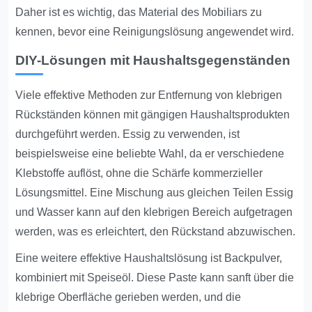
Daher ist es wichtig, das Material des Mobiliars zu
kennen, bevor eine Reinigungslösung angewendet wird.
DIY-Lösungen mit Haushaltsgegenständen
Viele effektive Methoden zur Entfernung von klebrigen
Rückständen können mit gängigen Haushaltsprodukten
durchgeführt werden. Essig zu verwenden, ist
beispielsweise eine beliebte Wahl, da er verschiedene
Klebstoffe auflöst, ohne die Schärfe kommerzieller
Lösungsmittel. Eine Mischung aus gleichen Teilen Essig
und Wasser kann auf den klebrigen Bereich aufgetragen
werden, was es erleichtert, den Rückstand abzuwischen.
Eine weitere effektive Haushaltslösung ist Backpulver,
kombiniert mit Speiseöl. Diese Paste kann sanft über die
klebrige Oberfläche gerieben werden, und die