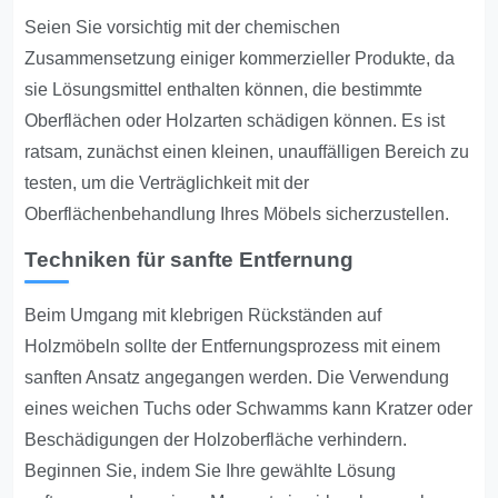
Seien Sie vorsichtig mit der chemischen
Zusammensetzung einiger kommerzieller Produkte, da
sie Lösungsmittel enthalten können, die bestimmte
Oberflächen oder Holzarten schädigen können. Es ist
ratsam, zunächst einen kleinen, unauffälligen Bereich zu
testen, um die Verträglichkeit mit der
Oberflächenbehandlung Ihres Möbels sicherzustellen.
Techniken für sanfte Entfernung
Beim Umgang mit klebrigen Rückständen auf
Holzmöbeln sollte der Entfernungsprozess mit einem
sanften Ansatz angegangen werden. Die Verwendung
eines weichen Tuchs oder Schwamms kann Kratzer oder
Beschädigungen der Holzoberfläche verhindern.
Beginnen Sie, indem Sie Ihre gewählte Lösung