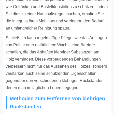
wie Getränken und Bastelklebstoffen zu schützen. Indem
Sie dies zu einer Haushaltsregel machen, erhalten Sie
die Integrität Ihres Mobiliars und verringern den Bedarf
an umfangreicher Reinigung später.
Schließlich kann regelmäßige Pflege, wie das Auftragen
von Politur oder natürlichem Wachs, eine Barriere
schaffen, die das Anhaften klebriger Substanzen am
Holz verhindert. Diese vorbeugenden Behandlungen
verbessern nicht nur das Aussehen des Holzes, sondern
verstärken auch seine schützenden Eigenschaften
gegenüber den verschiedenen klebrigen Rückständen,
denen man im täglichen Leben begegnet.
Methoden zum Entfernen von klebrigen
Rückständen