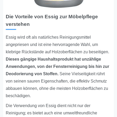
Die Vorteile von Essig zur Möbelpflege
verstehen
Essig wird oft als natürliches Reinigungsmittel
angepriesen und ist eine hervorragende Wahl, um
klebrige Rückstände auf Holzoberflächen zu beseitigen.
Dieses gängige Haushaltsprodukt hat unzählige
Anwendungen, von der Fensterreinigung bis hin zur
Deodorierung von Stoffen.
Seine Vielseitigkeit rührt
von seinen sauren Eigenschaften, die effektiv Schmutz
abbauen können, ohne die meisten Holzoberflächen zu
beschädigen.
Die Verwendung von Essig dient nicht nur der
Reinigung; es bietet auch eine umweltfreundliche