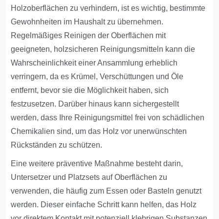
Holzoberflächen zu verhindern, ist es wichtig, bestimmte
Gewohnheiten im Haushalt zu übernehmen.
Regelmäßiges Reinigen der Oberflächen mit
geeigneten, holzsicheren Reinigungsmitteln kann die
Wahrscheinlichkeit einer Ansammlung erheblich
verringern, da es Krümel, Verschüttungen und Öle
entfernt, bevor sie die Möglichkeit haben, sich
festzusetzen. Darüber hinaus kann sichergestellt
werden, dass Ihre Reinigungsmittel frei von schädlichen
Chemikalien sind, um das Holz vor unerwünschten
Rückständen zu schützen.
Eine weitere präventive Maßnahme besteht darin,
Untersetzer und Platzsets auf Oberflächen zu
verwenden, die häufig zum Essen oder Basteln genutzt
werden. Dieser einfache Schritt kann helfen, das Holz
vor direktem Kontakt mit potenziell klebrigen Substanzen