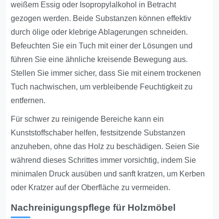
weißem Essig oder Isopropylalkohol in Betracht
gezogen werden. Beide Substanzen können effektiv
durch ölige oder klebrige Ablagerungen schneiden.
Befeuchten Sie ein Tuch mit einer der Lösungen und
führen Sie eine ähnliche kreisende Bewegung aus.
Stellen Sie immer sicher, dass Sie mit einem trockenen
Tuch nachwischen, um verbleibende Feuchtigkeit zu
entfernen.
Für schwer zu reinigende Bereiche kann ein
Kunststoffschaber helfen, festsitzende Substanzen
anzuheben, ohne das Holz zu beschädigen. Seien Sie
während dieses Schrittes immer vorsichtig, indem Sie
minimalen Druck ausüben und sanft kratzen, um Kerben
oder Kratzer auf der Oberfläche zu vermeiden.
Nachreinigungspflege für Holzmöbel