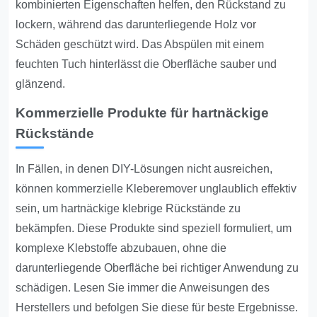
kombinierten Eigenschaften helfen, den Rückstand zu
lockern, während das darunterliegende Holz vor
Schäden geschützt wird. Das Abspülen mit einem
feuchten Tuch hinterlässt die Oberfläche sauber und
glänzend.
Kommerzielle Produkte für hartnäckige
Rückstände
In Fällen, in denen DIY-Lösungen nicht ausreichen,
können kommerzielle Kleberemover unglaublich effektiv
sein, um hartnäckige klebrige Rückstände zu
bekämpfen. Diese Produkte sind speziell formuliert, um
komplexe Klebstoffe abzubauen, ohne die
darunterliegende Oberfläche bei richtiger Anwendung zu
schädigen. Lesen Sie immer die Anweisungen des
Herstellers und befolgen Sie diese für beste Ergebnisse.