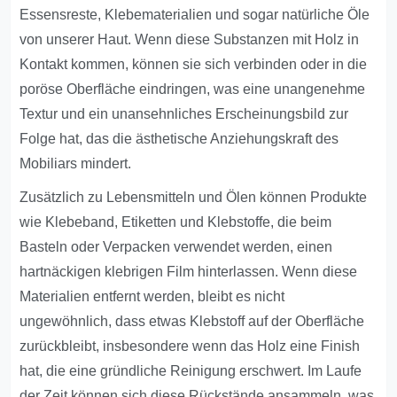
Essensreste, Klebematerialien und sogar natürliche Öle
von unserer Haut. Wenn diese Substanzen mit Holz in
Kontakt kommen, können sie sich verbinden oder in die
poröse Oberfläche eindringen, was eine unangenehme
Textur und ein unansehnliches Erscheinungsbild zur
Folge hat, das die ästhetische Anziehungskraft des
Mobiliars mindert.
Zusätzlich zu Lebensmitteln und Ölen können Produkte
wie Klebeband, Etiketten und Klebstoffe, die beim
Basteln oder Verpacken verwendet werden, einen
hartnäckigen klebrigen Film hinterlassen. Wenn diese
Materialien entfernt werden, bleibt es nicht
ungewöhnlich, dass etwas Klebstoff auf der Oberfläche
zurückbleibt, insbesondere wenn das Holz eine Finish
hat, die eine gründliche Reinigung erschwert. Im Laufe
der Zeit können sich diese Rückstände ansammeln, was