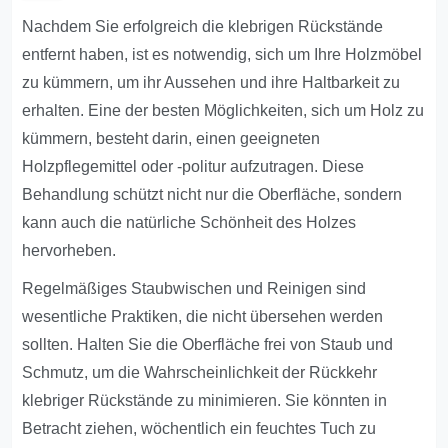
Nachdem Sie erfolgreich die klebrigen Rückstände
entfernt haben, ist es notwendig, sich um Ihre Holzmöbel
zu kümmern, um ihr Aussehen und ihre Haltbarkeit zu
erhalten. Eine der besten Möglichkeiten, sich um Holz zu
kümmern, besteht darin, einen geeigneten
Holzpflegemittel oder -politur aufzutragen. Diese
Behandlung schützt nicht nur die Oberfläche, sondern
kann auch die natürliche Schönheit des Holzes
hervorheben.
Regelmäßiges Staubwischen und Reinigen sind
wesentliche Praktiken, die nicht übersehen werden
sollten. Halten Sie die Oberfläche frei von Staub und
Schmutz, um die Wahrscheinlichkeit der Rückkehr
klebriger Rückstände zu minimieren. Sie könnten in
Betracht ziehen, wöchentlich ein feuchtes Tuch zu