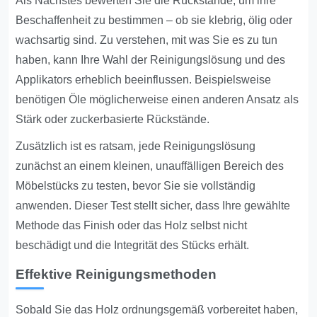
Als Nächstes bewerten Sie die Rückstände, um ihre
Beschaffenheit zu bestimmen – ob sie klebrig, ölig oder
wachsartig sind. Zu verstehen, mit was Sie es zu tun
haben, kann Ihre Wahl der Reinigungslösung und des
Applikators erheblich beeinflussen. Beispielsweise
benötigen Öle möglicherweise einen anderen Ansatz als
Stärk oder zuckerbasierte Rückstände.
Zusätzlich ist es ratsam, jede Reinigungslösung
zunächst an einem kleinen, unauffälligen Bereich des
Möbelstücks zu testen, bevor Sie sie vollständig
anwenden. Dieser Test stellt sicher, dass Ihre gewählte
Methode das Finish oder das Holz selbst nicht
beschädigt und die Integrität des Stücks erhält.
Effektive Reinigungsmethoden
Sobald Sie das Holz ordnungsgemäß vorbereitet haben,