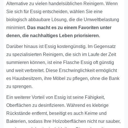
Alternative zu vielen handelsüblichen Reinigern. Wenn
Sie sich für Essig entscheiden, wählen Sie eine
biologisch abbaubare Lösung, die die Umweltbelastung
minimiert.
Das macht es zu einem Favoriten unter
denen, die nachhaltiges Leben priorisieren.
Darüber hinaus ist Essig kostengünstig. Im Gegensatz
zu spezialisierten Reinigern, die sich im Laufe der Zeit
summieren können, ist eine Flasche Essig oft günstig
und weit verbreitet. Diese Erschwinglichkeit ermöglicht
es Hausbesitzern, ihre Möbel zu pflegen, ohne die Bank
zu sprengen.
Ein weiterer Vorteil von Essig ist seine Fähigkeit,
Oberflächen zu desinfizieren. Während es klebrige
Rückstände entfernt, beseitigt es auch Keime und
Bakterien, sodass Ihre Holzoberflächen nicht nur sauber,