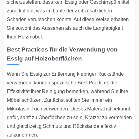
sicherzustellen, dass kein Essig oder Geschirrspülmittel
zurückbleibt, was im Laufe der Zeit zusätzlichen
Schaden verursachen könnte. Auf diese Weise erhalten
Sie sowohl das Aussehen als auch die Langlebigkeit
Ihrer Holzmöbel.
Best Practices für die Verwendung von
Essig auf Holzoberflächen
Wenn Sie Essig zur Entfernung klebriger Rückstände
verwenden, können spezifische Best Practices die
Effektivität Ihrer Reinigung bemerken, während Sie Ihre
Möbel schützen. Zunächst sollten Sie immer ein
Mikrofaser-Tuch verwenden. Dieses Material ist bekannt
dafür, sanft zu Oberflächen zu sein, Kratzer zu vermeiden
und gleichzeitig Schmutz und Rückstände effektiv
aufzunehmen.