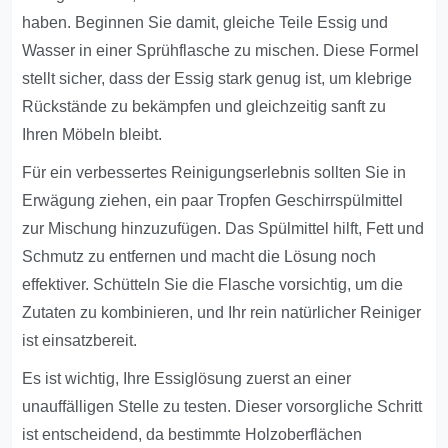
haben. Beginnen Sie damit, gleiche Teile Essig und
Wasser in einer Sprühflasche zu mischen. Diese Formel
stellt sicher, dass der Essig stark genug ist, um klebrige
Rückstände zu bekämpfen und gleichzeitig sanft zu
Ihren Möbeln bleibt.
Für ein verbessertes Reinigungserlebnis sollten Sie in
Erwägung ziehen, ein paar Tropfen Geschirrspülmittel
zur Mischung hinzuzufügen. Das Spülmittel hilft, Fett und
Schmutz zu entfernen und macht die Lösung noch
effektiver. Schütteln Sie die Flasche vorsichtig, um die
Zutaten zu kombinieren, und Ihr rein natürlicher Reiniger
ist einsatzbereit.
Es ist wichtig, Ihre Essiglösung zuerst an einer
unauffälligen Stelle zu testen. Dieser vorsorgliche Schritt
ist entscheidend, da bestimmte Holzoberflächen