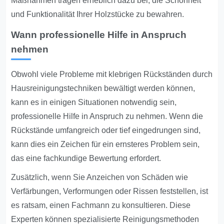
Maßnahmen tragen erheblich dazu bei, die Schönheit
und Funktionalität Ihrer Holzstücke zu bewahren.
Wann professionelle Hilfe in Anspruch
nehmen
Obwohl viele Probleme mit klebrigen Rückständen durch
Hausreinigungstechniken bewältigt werden können,
kann es in einigen Situationen notwendig sein,
professionelle Hilfe in Anspruch zu nehmen. Wenn die
Rückstände umfangreich oder tief eingedrungen sind,
kann dies ein Zeichen für ein ernsteres Problem sein,
das eine fachkundige Bewertung erfordert.
Zusätzlich, wenn Sie Anzeichen von Schäden wie
Verfärbungen, Verformungen oder Rissen feststellen, ist
es ratsam, einen Fachmann zu konsultieren. Diese
Experten können spezialisierte Reinigungsmethoden