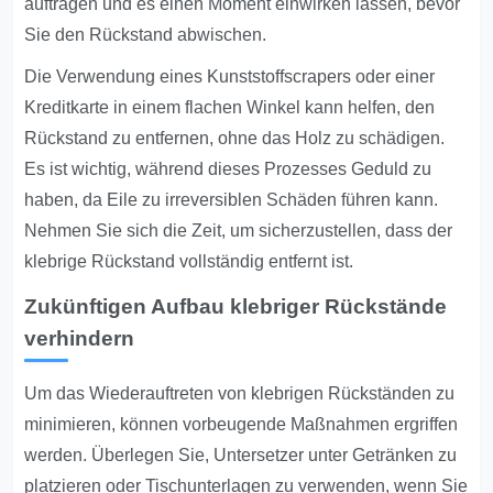
auftragen und es einen Moment einwirken lassen, bevor
Sie den Rückstand abwischen.
Die Verwendung eines Kunststoffscrapers oder einer
Kreditkarte in einem flachen Winkel kann helfen, den
Rückstand zu entfernen, ohne das Holz zu schädigen.
Es ist wichtig, während dieses Prozesses Geduld zu
haben, da Eile zu irreversiblen Schäden führen kann.
Nehmen Sie sich die Zeit, um sicherzustellen, dass der
klebrige Rückstand vollständig entfernt ist.
Zukünftigen Aufbau klebriger Rückstände
verhindern
Um das Wiederauftreten von klebrigen Rückständen zu
minimieren, können vorbeugende Maßnahmen ergriffen
werden. Überlegen Sie, Untersetzer unter Getränken zu
platzieren oder Tischunterlagen zu verwenden, wenn Sie