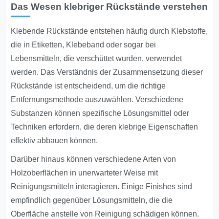
Das Wesen klebriger Rückstände verstehen
Klebende Rückstände entstehen häufig durch Klebstoffe,
die in Etiketten, Klebeband oder sogar bei
Lebensmitteln, die verschüttet wurden, verwendet
werden. Das Verständnis der Zusammensetzung dieser
Rückstände ist entscheidend, um die richtige
Entfernungsmethode auszuwählen. Verschiedene
Substanzen können spezifische Lösungsmittel oder
Techniken erfordern, die deren klebrige Eigenschaften
effektiv abbauen können.
Darüber hinaus können verschiedene Arten von
Holzoberflächen in unerwarteter Weise mit
Reinigungsmitteln interagieren. Einige Finishes sind
empfindlich gegenüber Lösungsmitteln, die die
Oberfläche anstelle von Reinigung schädigen können.