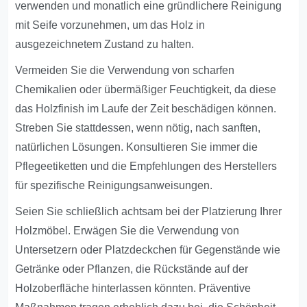
verwenden und monatlich eine gründlichere Reinigung
mit Seife vorzunehmen, um das Holz in
ausgezeichnetem Zustand zu halten.
Vermeiden Sie die Verwendung von scharfen
Chemikalien oder übermäßiger Feuchtigkeit, da diese
das Holzfinish im Laufe der Zeit beschädigen können.
Streben Sie stattdessen, wenn nötig, nach sanften,
natürlichen Lösungen. Konsultieren Sie immer die
Pflegeetiketten und die Empfehlungen des Herstellers
für spezifische Reinigungsanweisungen.
Seien Sie schließlich achtsam bei der Platzierung Ihrer
Holzmöbel. Erwägen Sie die Verwendung von
Untersetzern oder Platzdeckchen für Gegenstände wie
Getränke oder Pflanzen, die Rückstände auf der
Holzoberfläche hinterlassen könnten. Präventive