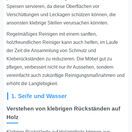
Speisen servieren, da diese Oberflächen vor
Verschüttungen und Leckagen schützen können, die
ansonsten klebrige Stellen verursachen könnten.
Regelmäßiges Reinigen mit einem sanften,
holzfreundlichen Reiniger kann auch helfen, im Laufe
der Zeit die Ansammlung von Schmutz und
Kleberückständen zu reduzieren. Die Möbel gut zu
pflegen, verbessert nicht nur ihr Aussehen, sondern
vereinfacht auch zukünftige Reinigungsmaßnahmen und
erhöht die Langlebigkeit.
1. Seife und Wasser
Verstehen von klebrigen Rückständen auf
Holz
Klebrige Rückstände auf Holzmöbeln können aus