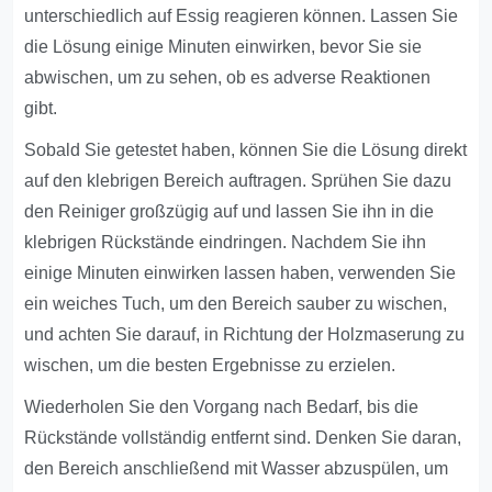
unterschiedlich auf Essig reagieren können. Lassen Sie
die Lösung einige Minuten einwirken, bevor Sie sie
abwischen, um zu sehen, ob es adverse Reaktionen
gibt.
Sobald Sie getestet haben, können Sie die Lösung direkt
auf den klebrigen Bereich auftragen. Sprühen Sie dazu
den Reiniger großzügig auf und lassen Sie ihn in die
klebrigen Rückstände eindringen. Nachdem Sie ihn
einige Minuten einwirken lassen haben, verwenden Sie
ein weiches Tuch, um den Bereich sauber zu wischen,
und achten Sie darauf, in Richtung der Holzmaserung zu
wischen, um die besten Ergebnisse zu erzielen.
Wiederholen Sie den Vorgang nach Bedarf, bis die
Rückstände vollständig entfernt sind. Denken Sie daran,
den Bereich anschließend mit Wasser abzuspülen, um