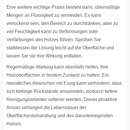
Eine weitere wichtige Praxis besteht darin, übermäßige
Mengen an Flüssigkeit zu vermeiden. Es kann
verlockend sein, den Bereich zu durchtränken, aber zu
viel Feuchtigkeit kann zu Verformungen oder
Verfärbungen des Holzes führen. Sprühen Sie
stattdessen die Lösung leicht auf die Oberfläche und
lassen Sie sie ihre Wirkung entfalten.
Regelmäßige Wartung kann ebenfalls helfen, Ihre
Holzoberflächen in bestem Zustand zu halten. Ein
monatliches Abwischen mit Essig kann verhindern, dass
sich klebrige Rückstände ansammeln, wodurch tiefere
Reinigungsarbeiten seltener werden. Dieser proaktive
Ansatz verlängert die Lebensdauer der
Oberflächenbehandlung und des darunterliegenden
Holzes.