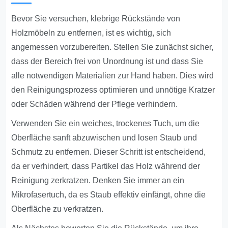
Bevor Sie versuchen, klebrige Rückstände von
Holzmöbeln zu entfernen, ist es wichtig, sich
angemessen vorzubereiten. Stellen Sie zunächst sicher,
dass der Bereich frei von Unordnung ist und dass Sie
alle notwendigen Materialien zur Hand haben. Dies wird
den Reinigungsprozess optimieren und unnötige Kratzer
oder Schäden während der Pflege verhindern.
Verwenden Sie ein weiches, trockenes Tuch, um die
Oberfläche sanft abzuwischen und losen Staub und
Schmutz zu entfernen. Dieser Schritt ist entscheidend,
da er verhindert, dass Partikel das Holz während der
Reinigung zerkratzen. Denken Sie immer an ein
Mikrofasertuch, da es Staub effektiv einfängt, ohne die
Oberfläche zu verkratzen.