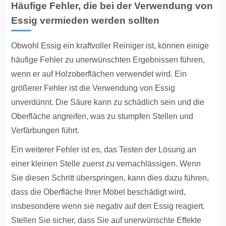
Häufige Fehler, die bei der Verwendung von
Essig vermieden werden sollten
Obwohl Essig ein kraftvoller Reiniger ist, können einige
häufige Fehler zu unerwünschten Ergebnissen führen,
wenn er auf Holzoberflächen verwendet wird. Ein
größerer Fehler ist die Verwendung von Essig
unverdünnt. Die Säure kann zu schädlich sein und die
Oberfläche angreifen, was zu stumpfen Stellen und
Verfärbungen führt.
Ein weiterer Fehler ist es, das Testen der Lösung an
einer kleinen Stelle zuerst zu vernachlässigen. Wenn
Sie diesen Schritt überspringen, kann dies dazu führen,
dass die Oberfläche Ihrer Möbel beschädigt wird,
insbesondere wenn sie negativ auf den Essig reagiert.
Stellen Sie sicher, dass Sie auf unerwünschte Effekte