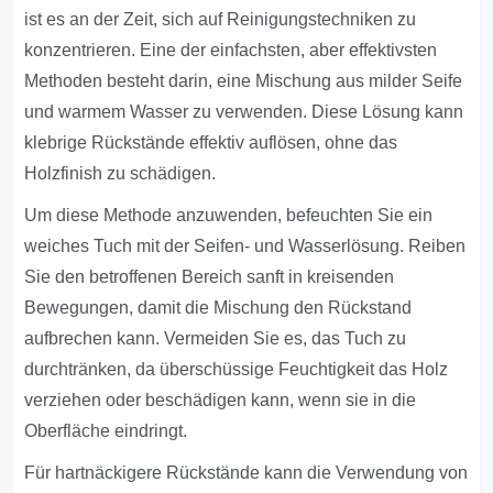
ist es an der Zeit, sich auf Reinigungstechniken zu
konzentrieren. Eine der einfachsten, aber effektivsten
Methoden besteht darin, eine Mischung aus milder Seife
und warmem Wasser zu verwenden. Diese Lösung kann
klebrige Rückstände effektiv auflösen, ohne das
Holzfinish zu schädigen.
Um diese Methode anzuwenden, befeuchten Sie ein
weiches Tuch mit der Seifen- und Wasserlösung. Reiben
Sie den betroffenen Bereich sanft in kreisenden
Bewegungen, damit die Mischung den Rückstand
aufbrechen kann. Vermeiden Sie es, das Tuch zu
durchtränken, da überschüssige Feuchtigkeit das Holz
verziehen oder beschädigen kann, wenn sie in die
Oberfläche eindringt.
Für hartnäckigere Rückstände kann die Verwendung von