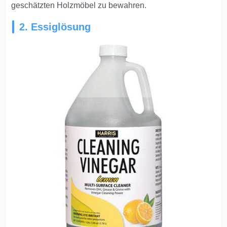
geschätzten Holzmöbel zu bewahren.
2. Essiglösung