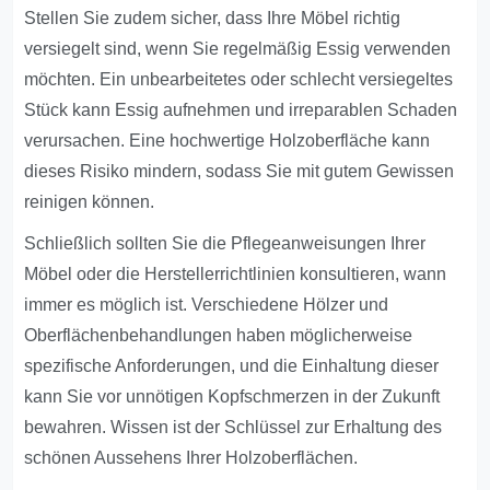
Stellen Sie zudem sicher, dass Ihre Möbel richtig
versiegelt sind, wenn Sie regelmäßig Essig verwenden
möchten. Ein unbearbeitetes oder schlecht versiegeltes
Stück kann Essig aufnehmen und irreparablen Schaden
verursachen. Eine hochwertige Holzoberfläche kann
dieses Risiko mindern, sodass Sie mit gutem Gewissen
reinigen können.
Schließlich sollten Sie die Pflegeanweisungen Ihrer
Möbel oder die Herstellerrichtlinien konsultieren, wann
immer es möglich ist. Verschiedene Hölzer und
Oberflächenbehandlungen haben möglicherweise
spezifische Anforderungen, und die Einhaltung dieser
kann Sie vor unnötigen Kopfschmerzen in der Zukunft
bewahren. Wissen ist der Schlüssel zur Erhaltung des
schönen Aussehens Ihrer Holzoberflächen.