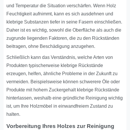
und Temperatur die Situation verschärfen. Wenn Holz
Feuchtigkeit aufnimmt, kann es sich ausdehnen und
klebrige Substanzen tiefer in seine Fasern einschließen.
Daher ist es wichtig, sowohl die Oberfläche als auch die
zugrunde liegenden Faktoren, die zu den Rückständen
beitragen, ohne Beschädigung anzugehen.
Schließlich kann das Verständnis, welche Arten von
Produkten typischerweise klebrige Rückstände
erzeugen, helfen, ähnliche Probleme in der Zukunft zu
vermeiden. Beispielsweise können schwerere Öle oder
Produkte mit hohem Zuckergehalt klebrige Rückstände
hinterlassen, weshalb eine gründliche Reinigung wichtig
ist, um Ihre Holzmöbel in einwandfreiem Zustand zu
halten.
Vorbereitung Ihres Holzes zur Reinigung