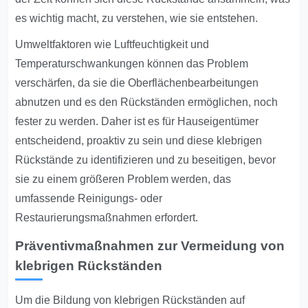
es wichtig macht, zu verstehen, wie sie entstehen.
Umweltfaktoren wie Luftfeuchtigkeit und
Temperaturschwankungen können das Problem
verschärfen, da sie die Oberflächenbearbeitungen
abnutzen und es den Rückständen ermöglichen, noch
fester zu werden. Daher ist es für Hauseigentümer
entscheidend, proaktiv zu sein und diese klebrigen
Rückstände zu identifizieren und zu beseitigen, bevor
sie zu einem größeren Problem werden, das
umfassende Reinigungs- oder
Restaurierungsmaßnahmen erfordert.
Präventivmaßnahmen zur Vermeidung von
klebrigen Rückständen
Um die Bildung von klebrigen Rückständen auf