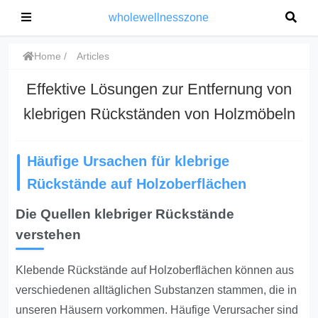
wholewellnesszone
Home
Articles
Effektive Lösungen zur Entfernung von
klebrigen Rückständen von Holzmöbeln
Häufige Ursachen für klebrige
Rückstände auf Holzoberflächen
Die Quellen klebriger Rückstände
verstehen
Klebende Rückstände auf Holzoberflächen können aus
verschiedenen alltäglichen Substanzen stammen, die in
unseren Häusern vorkommen. Häufige Verursacher sind