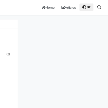
Home
Articles
DE