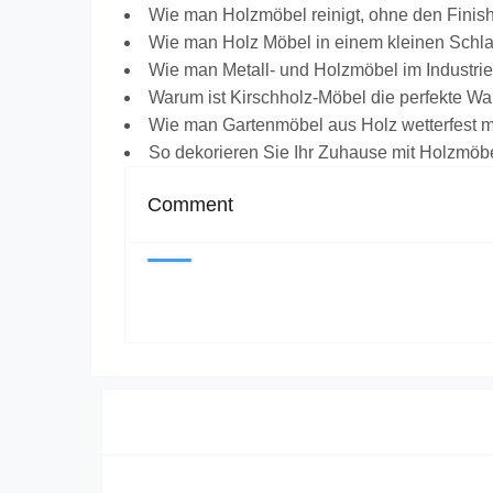
Wie man Holzmöbel reinigt, ohne den Finis
Wie man Holz Möbel in einem kleinen Schl
Wie man Metall- und Holzmöbel im Industrie
Warum ist Kirschholz-Möbel die perfekte Wah
Wie man Gartenmöbel aus Holz wetterfest 
So dekorieren Sie Ihr Zuhause mit Holzmöb
Comment