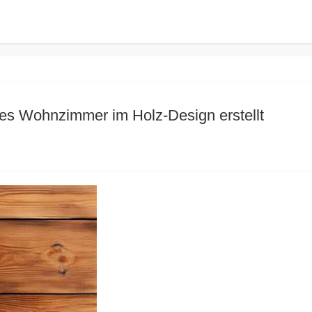
es Wohnzimmer im Holz-Design erstellt