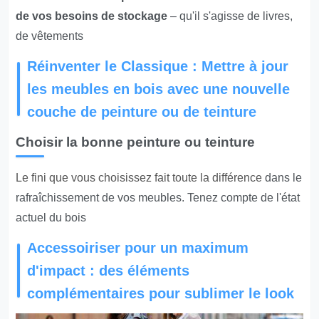
de vos besoins de stockage
– qu'il s'agisse de livres,
de vêtements
Réinventer le Classique : Mettre à jour
les meubles en bois avec une nouvelle
couche de peinture ou de teinture
Choisir la bonne peinture ou teinture
Le fini que vous choisissez fait toute la différence
dans le
rafraîchissement de vos meubles. Tenez compte de l'état
actuel du bois
Accessoiriser pour un maximum
d'impact : des éléments
complémentaires pour sublimer le look