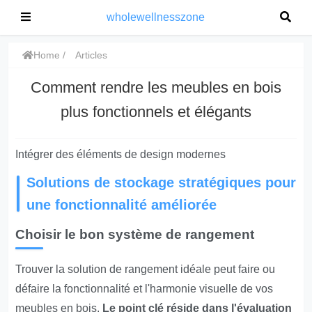
wholewellnesszone
Home
Articles
Comment rendre les meubles en bois
plus fonctionnels et élégants
Intégrer des éléments de design modernes
Solutions de stockage stratégiques pour
une fonctionnalité améliorée
Choisir le bon système de rangement
Trouver la solution de rangement idéale peut faire ou
défaire la fonctionnalité et l'harmonie visuelle de vos
meubles en bois.
Le point clé réside dans l'évaluation