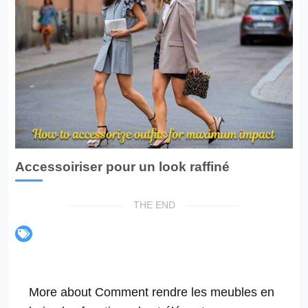
Accessoiriser pour un look raffiné
THE END
More about Comment rendre les meubles en