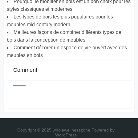
Pourquoi le mobilier en bois est un bon choix pour les
styles classiques et modernes
Les types de bois les plus populaires pour les
meubles mid-century modern
Meilleures façons de combiner différents types de
bois dans la conception de meubles
Comment décorer un espace de vie ouvert avec des
meubles en bois
Comment
Copyright © 2025 wholewellnesszone
Powered by
WordPress