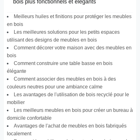
bois plus fonctionnels et élégants
Meilleurs huiles et finitions pour protéger les meubles
en bois
Les meilleures solutions pour les petits espaces
utilisant des designs de meubles en bois
Comment décorer votre maison avec des meubles en
bois
Comment construire une table basse en bois
élégante
Comment associer des meubles en bois à des
couleurs neutres pour une ambiance calme
Les avantages de l'utilisation de bois recyclé pour le
mobilier
Les meilleurs meubles en bois pour créer un bureau à
domicile confortable
Avantages de l'achat de meubles en bois fabriqués
localement