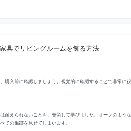
家具でリビングルームを飾る方法
け、購入前に確認しましょう。視覚的に確認することで非常に
には耐えられないことを、苦労して学びました。オークのよう
すべての傷跡を見せてしまいます。