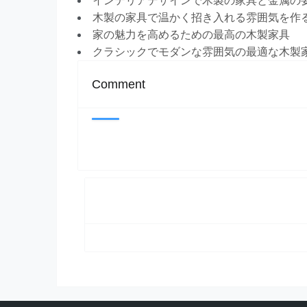
インテリアデザインで木製の家具と金属の
木製の家具で温かく招き入れる雰囲気を作
家の魅力を高めるための最高の木製家具
クラシックでモダンな雰囲気の最適な木製
Comment