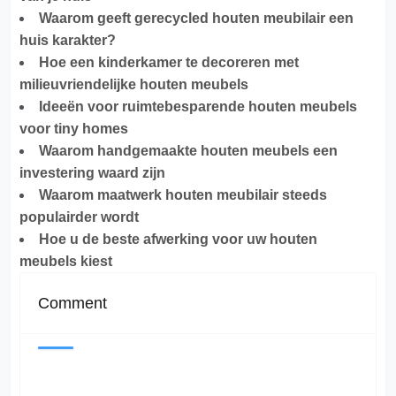
Waarom geeft gerecycled houten meubilair een
huis karakter?
Hoe een kinderkamer te decoreren met
milieuvriendelijke houten meubels
Ideeën voor ruimtebesparende houten meubels
voor tiny homes
Waarom handgemaakte houten meubels een
investering waard zijn
Waarom maatwerk houten meubilair steeds
populairder wordt
Hoe u de beste afwerking voor uw houten
meubels kiest
Comment