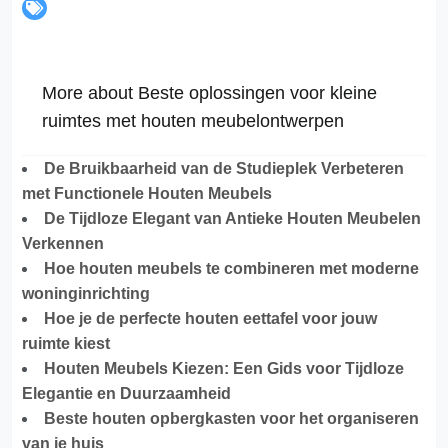
More about Beste oplossingen voor kleine
ruimtes met houten meubelontwerpen
De Bruikbaarheid van de Studieplek Verbeteren
met Functionele Houten Meubels
De Tijdloze Elegant van Antieke Houten Meubelen
Verkennen
Hoe houten meubels te combineren met moderne
woninginrichting
Hoe je de perfecte houten eettafel voor jouw
ruimte kiest
Houten Meubels Kiezen: Een Gids voor Tijdloze
Elegantie en Duurzaamheid
Beste houten opbergkasten voor het organiseren
van je huis