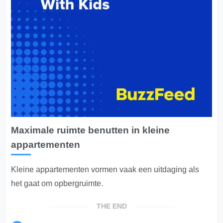
Maximale ruimte benutten in kleine
appartementen
Kleine appartementen vormen vaak een uitdaging als
het gaat om opbergruimte.
THE END