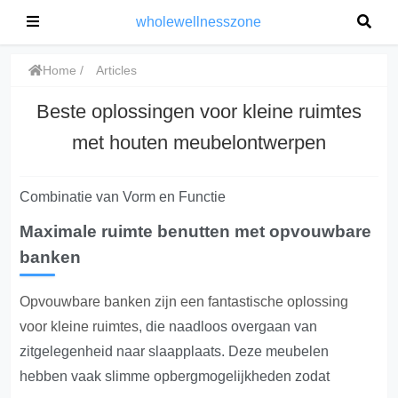
wholewellnesszone
Home
Articles
Beste oplossingen voor kleine ruimtes
met houten meubelontwerpen
Combinatie van Vorm en Functie
Maximale ruimte benutten met opvouwbare
banken
Opvouwbare banken zijn een fantastische oplossing
voor kleine ruimtes
, die naadloos overgaan van
zitgelegenheid naar slaapplaats. Deze meubelen
hebben vaak slimme opbergmogelijkheden zodat