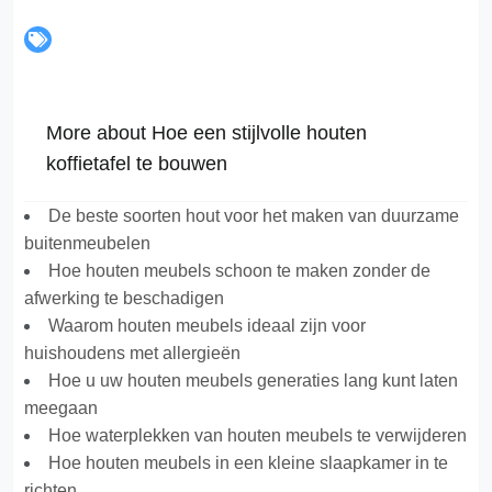
More about Hoe een stijlvolle houten
koffietafel te bouwen
De beste soorten hout voor het maken van duurzame
buitenmeubelen
Hoe houten meubels schoon te maken zonder de
afwerking te beschadigen
Waarom houten meubels ideaal zijn voor
huishoudens met allergieën
Hoe u uw houten meubels generaties lang kunt laten
meegaan
Hoe waterplekken van houten meubels te verwijderen
Hoe houten meubels in een kleine slaapkamer in te
richten