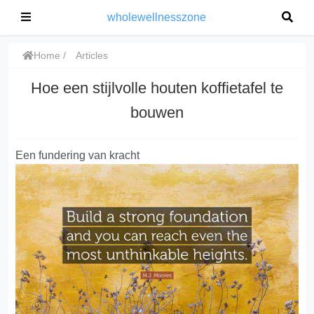
wholewellnesszone
Home
Articles
Hoe een stijlvolle houten koffietafel te
bouwen
Een fundering van kracht