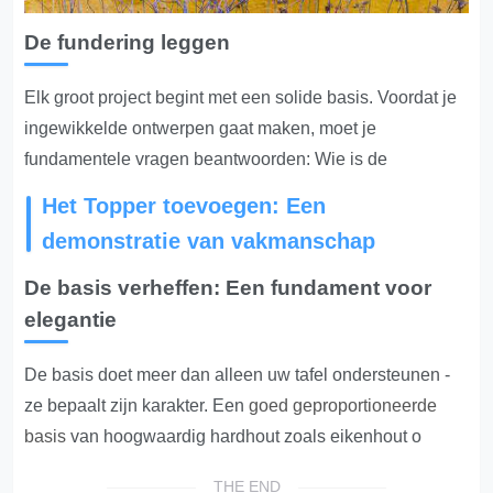
De fundering leggen
Elk groot project begint met een solide basis. Voordat je
ingewikkelde ontwerpen gaat maken, moet je
fundamentele vragen beantwoorden: Wie is de
Het Topper toevoegen: Een
demonstratie van vakmanschap
De basis verheffen: Een fundament voor
elegantie
De basis doet meer dan alleen uw tafel ondersteunen -
ze bepaalt zijn karakter. Een
goed geproportioneerde
basis
van hoogwaardig hardhout zoals eikenhout o
THE END