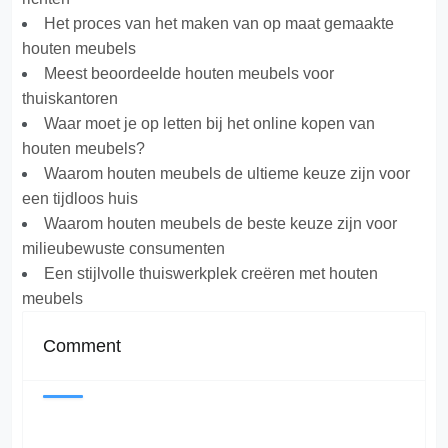
Het proces van het maken van op maat gemaakte
houten meubels
Meest beoordeelde houten meubels voor
thuiskantoren
Waar moet je op letten bij het online kopen van
houten meubels?
Waarom houten meubels de ultieme keuze zijn voor
een tijdloos huis
Waarom houten meubels de beste keuze zijn voor
milieubewuste consumenten
Een stijlvolle thuiswerkplek creëren met houten
meubels
Comment