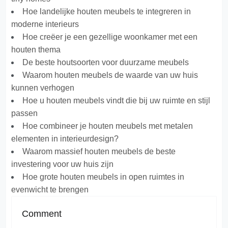
Hoe landelijke houten meubels te integreren in
moderne interieurs
Hoe creëer je een gezellige woonkamer met een
houten thema
De beste houtsoorten voor duurzame meubels
Waarom houten meubels de waarde van uw huis
kunnen verhogen
Hoe u houten meubels vindt die bij uw ruimte en stijl
passen
Hoe combineer je houten meubels met metalen
elementen in interieurdesign?
Waarom massief houten meubels de beste
investering voor uw huis zijn
Hoe grote houten meubels in open ruimtes in
evenwicht te brengen
Comment