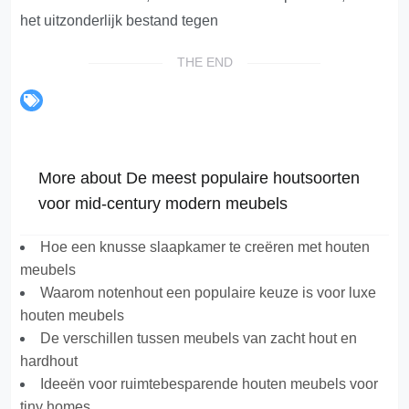
het uitzonderlijk bestand tegen
THE END
More about De meest populaire houtsoorten
voor mid-century modern meubels
Hoe een knusse slaapkamer te creëren met houten
meubels
Waarom notenhout een populaire keuze is voor luxe
houten meubels
De verschillen tussen meubels van zacht hout en
hardhout
Ideeën voor ruimtebesparende houten meubels voor
tiny homes