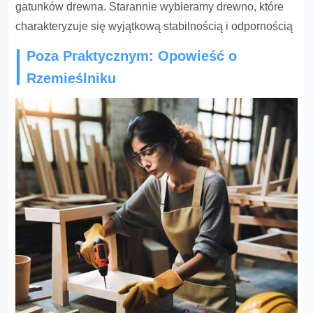
gatunków drewna. Starannie wybieramy drewno, które
charakteryzuje się wyjątkową stabilnością i odpornością
Poza Praktycznym: Opowieść o
Rzemieślniku