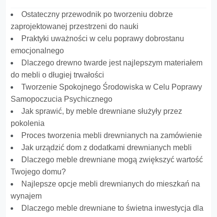
Ostateczny przewodnik po tworzeniu dobrze
zaprojektowanej przestrzeni do nauki
Praktyki uważności w celu poprawy dobrostanu
emocjonalnego
Dlaczego drewno twarde jest najlepszym materiałem
do mebli o długiej trwałości
Tworzenie Spokojnego Środowiska w Celu Poprawy
Samopoczucia Psychicznego
Jak sprawić, by meble drewniane służyły przez
pokolenia
Proces tworzenia mebli drewnianych na zamówienie
Jak urządzić dom z dodatkami drewnianych mebli
Dlaczego meble drewniane mogą zwiększyć wartość
Twojego domu?
Najlepsze opcje mebli drewnianych do mieszkań na
wynajem
Dlaczego meble drewniane to świetna inwestycja dla