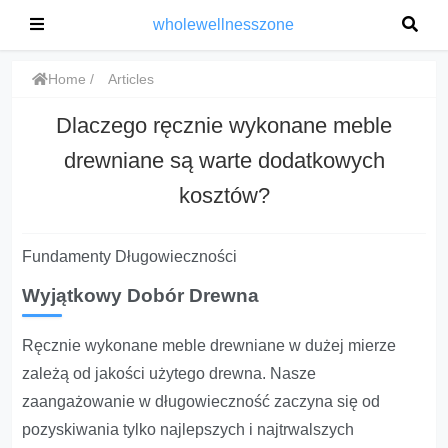
wholewellnesszone
Home
Articles
Dlaczego ręcznie wykonane meble
drewniane są warte dodatkowych
kosztów?
Fundamenty Długowieczności
Wyjątkowy Dobór Drewna
Ręcznie wykonane meble drewniane w dużej mierze
zależą od jakości użytego drewna. Nasze
zaangażowanie w długowieczność zaczyna się od
pozyskiwania tylko najlepszych i najtrwalszych