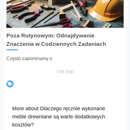
Poza Rutynowym: Odnajdywanie
Znaczenia w Codziennych Zadaniach
Często zapominamy o
THE END
More about Dlaczego ręcznie wykonane
meble drewniane są warte dodatkowych
kosztów?