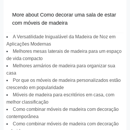
More about Como decorar uma sala de estar
com móveis de madeira
A Versatilidade Inigualável da Madeira de Noz em
Aplicações Modernas
Melhores mesas laterais de madeira para um espaço
de vida compacto
Melhores armários de madeira para organizar sua
casa
Por que os móveis de madeira personalizados estão
crescendo em popularidade
Móveis de madeira para escritórios em casa, com
melhor classificação
Como combinar móveis de madeira com decoração
contemporânea
Como combinar móveis de madeira com decoração