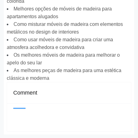
colorida
Melhores opções de móveis de madeira para
apartamentos alugados
Como misturar móveis de madeira com elementos
metálicos no design de interiores
Como usar móveis de madeira para criar uma
atmosfera acolhedora e convidativa
Os melhores móveis de madeira para melhorar o
apelo do seu lar
As melhores peças de madeira para uma estética
clássica e moderna
Comment