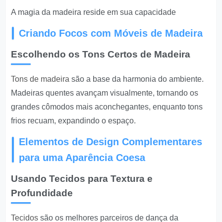
A magia da madeira reside em sua capacidade
Criando Focos com Móveis de Madeira
Escolhendo os Tons Certos de Madeira
Tons de madeira
são a base da harmonia do ambiente.
Madeiras quentes avançam visualmente, tornando os
grandes cômodos mais aconchegantes, enquanto tons
frios recuam, expandindo o espaço.
Elementos de Design Complementares
para uma Aparência Coesa
Usando Tecidos para Textura e
Profundidade
Tecidos
são os melhores parceiros de dança da