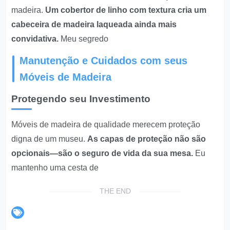
madeira.
Um cobertor de linho com textura cria um
cabeceira de madeira laqueada ainda mais
convidativa.
Meu segredo
Manutenção e Cuidados com seus
Móveis de Madeira
Protegendo seu Investimento
Móveis de madeira de qualidade
merecem proteção
digna de um museu.
As capas de proteção não são
opcionais—são o seguro de vida da sua mesa.
Eu
mantenho uma cesta de
THE END