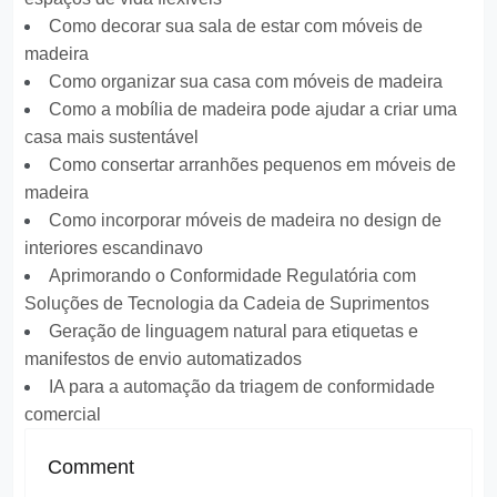
Como decorar sua sala de estar com móveis de
madeira
Como organizar sua casa com móveis de madeira
Como a mobília de madeira pode ajudar a criar uma
casa mais sustentável
Como consertar arranhões pequenos em móveis de
madeira
Como incorporar móveis de madeira no design de
interiores escandinavo
Aprimorando o Conformidade Regulatória com
Soluções de Tecnologia da Cadeia de Suprimentos
Geração de linguagem natural para etiquetas e
manifestos de envio automatizados
IA para a automação da triagem de conformidade
comercial
Comment