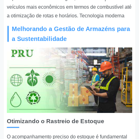
veículos mais econômicos em termos de combustível até
a otimização de rotas e horários. Tecnologia moderna
Melhorando a Gestão de Armazéns para
a Sustentabilidade
Otimizando o Rastreio de Estoque
O acompanhamento preciso do estoque é fundamental