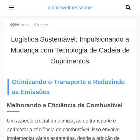
wholewellnesszone
Home
Articles
Logística Sustentável: Impulsionando a
Mudança com Tecnologia de Cadeia de
Suprimentos
Otimizando o Transporte e Reduzindo
as Emissões
Melhorando a Eficiência de Combustível
Um aspecto crucial da otimização do transporte é
aprimorar a eficiência de combustível. Isso envolve
implementar várias estratégias, desde a adoção de