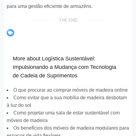
para uma gestão eficiente de armazéns.
THE END
More about Logística Sustentável:
Impulsionando a Mudança com Tecnologia
de Cadeia de Suprimentos
O que procurar ao comprar móveis de madeira online
Como evitar que a sua mobília de madeira desbotam
à luz do sol
Como projetar uma sala de estar sustentável com
móveis de madeira
Os benefícios dos móveis de madeira modulares para
espaços de vida flexíveis