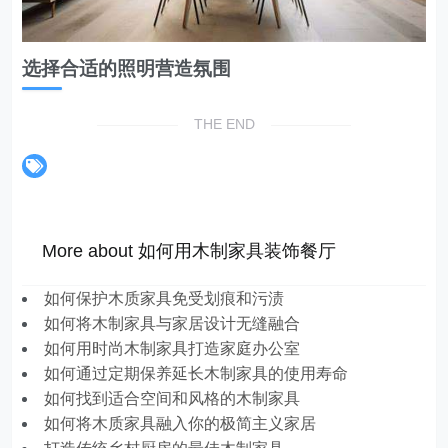
选择合适的照明营造氛围
THE END
More about 如何用木制家具装饰餐厅
如何保护木质家具免受划痕和污渍
如何将木制家具与家居设计无缝融合
如何用时尚木制家具打造家庭办公室
如何通过定期保养延长木制家具的使用寿命
如何找到适合空间和风格的木制家具
如何将木质家具融入你的极简主义家居