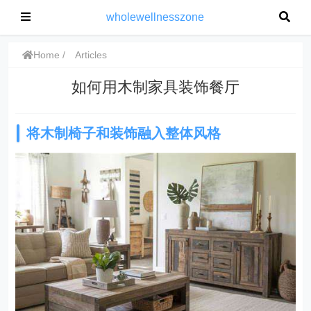
wholewellnesszone
Home
Articles
如何用木制家具装饰餐厅
将木制椅子和装饰融入整体风格