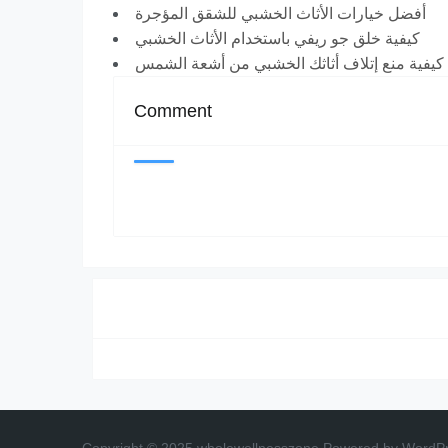
أفضل خيارات الأثاث الخشبي للشقق المؤجرة
كيفية خلق جو ريفي باستخدام الأثاث الخشبي
كيفية منع إتلاف أثاثك الخشبي من أشعة الشمس
Comment