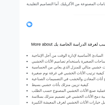
مات المصنوعة من الأكريليك. أما التصاميم التقليدية
المناسب لغرفة الدراسة الخاصة بك
المبادئ الأساسية لإدارة الوقت من أجل الإنتاجية
احات الصغيرة باستخدام تصاميم الأثاث الخشبي
اث خشبي مثالي للمنزل الذي يعاني من الحساسية
كيفية ترتيب الأثاث الخشبي في غرفة نوم صغيرة
 أثاث المعادن والخشب في التصميمات الصناعية
كيفية تزيين منزلك بأثاث خشبي بسيط
ملية صنع الأثاث الخشبي المصنوع حسب الطلب
ية دمج الأثاث الخشبي في تصميم منزلك بسلاسة
 خيارات الأثاث الخشبي لغرف المعيشة الكبيرة