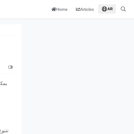
Home
Articles
AR
تتنوع