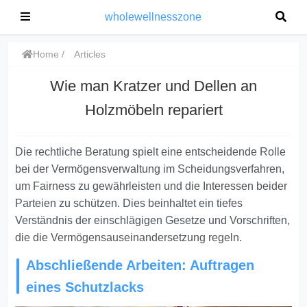
wholewellnesszone
Home
Articles
Wie man Kratzer und Dellen an
Holzmöbeln repariert
Die rechtliche Beratung spielt eine entscheidende Rolle
bei der Vermögensverwaltung im Scheidungsverfahren,
um Fairness zu gewährleisten und die Interessen beider
Parteien zu schützen. Dies beinhaltet ein tiefes
Verständnis der einschlägigen Gesetze und Vorschriften,
die die Vermögensauseinandersetzung regeln.
Abschließende Arbeiten: Auftragen
eines Schutzlacks