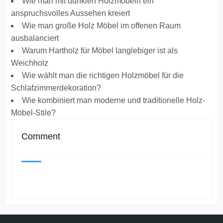
Wie man mit dunklen Holzmöbeln ein
anspruchsvolles Aussehen kreiert
Wie man große Holz Möbel im offenen Raum
ausbalanciert
Warum Hartholz für Möbel langlebiger ist als
Weichholz
Wie wählt man die richtigen Holzmöbel für die
Schlafzimmerdekoration?
Wie kombiniert man moderne und traditionelle Holz-
Möbel-Stile?
Comment