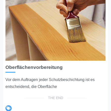
Oberflächenvorbereitung
Vor dem Auftragen jeder Schutzbeschichtung ist es
entscheidend, die Oberfläche
THE END