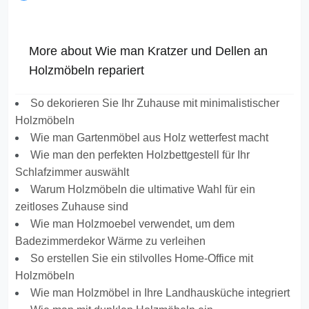
More about Wie man Kratzer und Dellen an
Holzmöbeln repariert
So dekorieren Sie Ihr Zuhause mit minimalistischer
Holzmöbeln
Wie man Gartenmöbel aus Holz wetterfest macht
Wie man den perfekten Holzbettgestell für Ihr
Schlafzimmer auswählt
Warum Holzmöbeln die ultimative Wahl für ein
zeitloses Zuhause sind
Wie man Holzmoebel verwendet, um dem
Badezimmerdekor Wärme zu verleihen
So erstellen Sie ein stilvolles Home-Office mit
Holzmöbeln
Wie man Holzmöbel in Ihre Landhausküche integriert