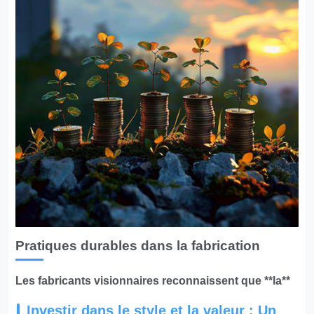
Pratiques durables dans la fabrication
Les fabricants visionnaires reconnaissent que **la**
Investir dans le style et la valeur : Un