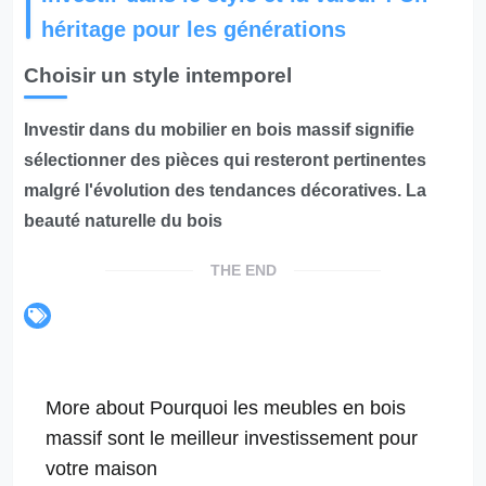
héritage pour les générations
Choisir un style intemporel
Investir dans du mobilier en bois massif signifie
sélectionner des pièces qui resteront pertinentes
malgré l'évolution des tendances décoratives.
La
beauté naturelle du bois
THE END
More about Pourquoi les meubles en bois
massif sont le meilleur investissement pour
votre maison