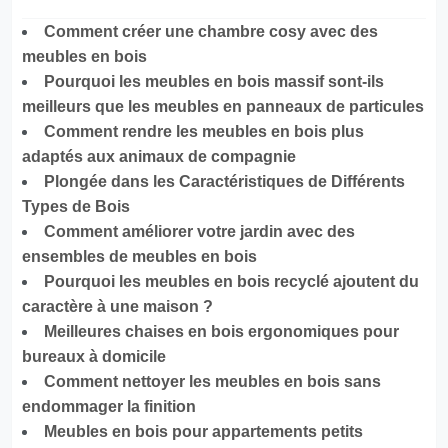
Comment créer une chambre cosy avec des
meubles en bois
Pourquoi les meubles en bois massif sont-ils
meilleurs que les meubles en panneaux de particules
Comment rendre les meubles en bois plus
adaptés aux animaux de compagnie
Plongée dans les Caractéristiques de Différents
Types de Bois
Comment améliorer votre jardin avec des
ensembles de meubles en bois
Pourquoi les meubles en bois recyclé ajoutent du
caractère à une maison ?
Meilleures chaises en bois ergonomiques pour
bureaux à domicile
Comment nettoyer les meubles en bois sans
endommager la finition
Meubles en bois pour appartements petits