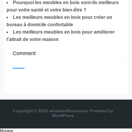
Pourquoi les meubles en bois sont-ils meilleurs
pour votre santé et votre bien-être ?
Les meilleurs meubles en bois pour créer un
bureau à domicile confortable
Les meilleurs meubles en bois pour améliorer
l'attrait de votre maison
Comment
Copyright © 2025 wholewellnesszone
Powered by
WordPress
Home