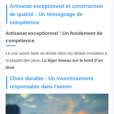
Artisanat exceptionnel et construction
de qualité : Un témoignage de
compétence
Artisanat exceptionnel : Un fondement de
compétence
Le vrai savoir-faire
se révèle dans les détails invisibles à
la plupart des yeux.
Le léger biseau sur le bord d'un
tiroir
Choix durable : Un investissement
responsable dans l'avenir