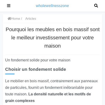
wholewellnesszone
Home
Articles
Pourquoi les meubles en bois massif sont
le meilleur investissement pour votre
maison
Un fondement solide pour votre maison
Choisir un fondement solide
Le mobilier en bois massif
, contrairement aux panneaux
de particules, fournit un fondement inébranlable pour
toute maison.
La densité naturelle et les motifs de
grain complexes