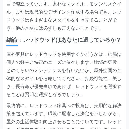
目で際立っています。素朴なスタイル、モダンなスタイ
ル、または現代的なデザインを作成する場合でも、レッ
ドウッドはさまざまなスタイルを引き立てることがで
き、他の木材には必ずしも言えないことです。
結論：レッドウッドはあなたに適しているか？
屋外家具にレッドウッドを使用するかどうかは、結局は
個人の好みと特定のニーズに依存します。地域の気候、
どのくらいのメンテナンスを行いたいか、屋外空間の全
体的なスタイルを考慮してください。持続可能性、美し
さ、長寿命が優先事項であれば、レッドウッドを選択す
ることは賢明な選択となるでしょう。
最終的に、レッドウッド家具への投資は、実用的な解決
策を超えています。環境に配慮した決定を下しながら、
屋外の生活体験を向上させることについてです。レッド