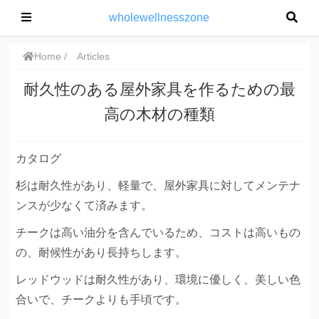
wholewellnesszone
Home
Articles
耐久性のある屋外家具を作るための最
高の木材の種類
カタログ
杉は耐久性があり、軽量で、屋外家具に対してメンテナ
ンスが少なくて済みます。
チークは高い油分を含んでいるため、コストは高いもの
の、耐候性があり長持ちします。
レッドウッドは耐久性があり、環境に優しく、美しい色
合いで、チークよりも手頃です。