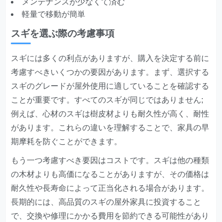
メンテナンスが少なくて済む
軽量で移動が簡単
スギを選ぶ際の考慮事項
スギには多くの利点がありますが、購入を決定する前に
考慮すべきいくつかの要因があります。まず、選択する
スギのグレードが屋外使用に適していることを確認する
ことが重要です。すべてのスギが同じではありません;
例えば、心材のスギは樹皮材よりも耐久性が高く、耐性
があります。これらの違いを理解することで、家具の早
期摩耗を防ぐことができます。
もう一つ考慮すべき要因はコストです。スギは他の種類
の木材よりも高価になることがありますが、その価格は
耐久性や長寿命によって正当化される場合があります。
長期的には、高品質のスギの屋外家具に投資すること
で、交換や修理にかかる費用を節約できる可能性があり