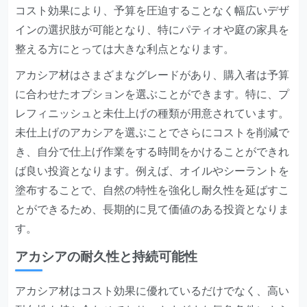
コスト効果により、予算を圧迫することなく幅広いデザ
インの選択肢が可能となり、特にパティオや庭の家具を
整える方にとっては大きな利点となります。
アカシア材はさまざまなグレードがあり、購入者は予算
に合わせたオプションを選ぶことができます。特に、プ
レフィニッシュと未仕上げの種類が用意されています。
未仕上げのアカシアを選ぶことでさらにコストを削減で
き、自分で仕上げ作業をする時間をかけることができれ
ば良い投資となります。例えば、オイルやシーラントを
塗布することで、自然の特性を強化し耐久性を延ばすこ
とができるため、長期的に見て価値のある投資となりま
す。
アカシアの耐久性と持続可能性
アカシア材はコスト効果に優れているだけでなく、高い