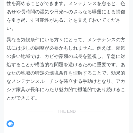
性を高めることができます。メンテナンスを怠ると、色
あせや長時間の湿気や日光へのさらなる曝露による損傷
を引き起こす可能性があることを覚えておいてくださ
い。
異なる気候条件にいる方々にとって、メンテナンスの方
法には少しの調整が必要かもしれません。例えば、湿気
の多い地域では、カビや藻類の成長を監視し、早急に対
処することが構造的な問題を避けるために重要です。あ
なたの地域の特定の環境条件を理解することで、効果的
なメンテナンスルーチンを確立する手助けとなり、アカ
シア家具が長年にわたり魅力的で機能的であり続けるこ
とができます。
THE END