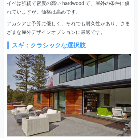
イペは強靭で密度の高い hardwood で、屋外の条件に優
れていますが、価格は高めです。
アカシアは予算に優しく、それでも耐久性があり、さま
ざまな屋外デザインオプションに最適です。
スギ：クラシックな選択肢