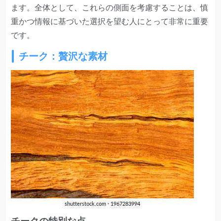
ます。全体として、これらの側面を考慮することは、慎
重かつ情報に基づいた選択を望む人にとって非常に重要
です。
チーク：贅沢な素材