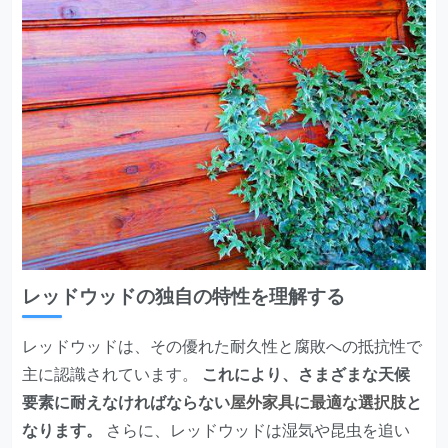
レッドウッドの独自の特性を理解する
レッドウッドは、その優れた耐久性と腐敗への抵抗性で
主に認識されています。
これにより、さまざまな天候
要素に耐えなければならない
屋外家具に最適な選択肢
と
なります。
さらに、レッドウッドは湿気や昆虫を追い