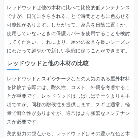
レッドウッドは他の木材に比べて比較的低メンテナンス
ですが、日光にさらされることで時間とともに色あせる
可能性があります。したがって、家具を日陰に置くか、
使用していないときに保護カバーを使用することを検討
してください。これにより、屋外の家具を長いシーズン
にわたって鮮やかで新しい状態に保つことができます。
レッドウッドと他の木材の比較
レッドウッドとスギやチークなどの人気のある屋外材料
を比較する際には、耐久性、コスト、外観を考慮するこ
とが重要です。レッドウッドはしばしばチークよりも手
頃ですが、同様の耐候性を提供します。スギは通常、軽
量で耐久性がありますが、通常はより頻繁なメンテナン
スが必要です。
美的魅力の観点から、レッドウッドはその豊かな色と木