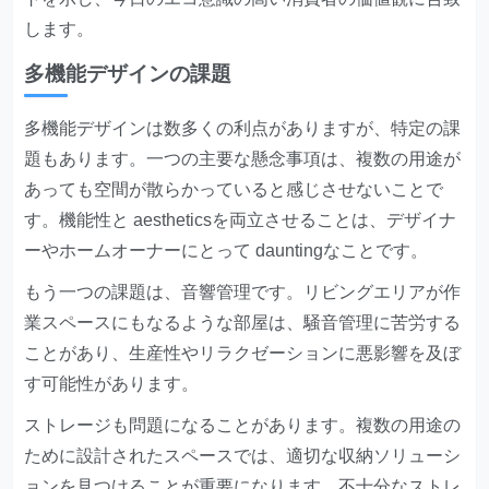
します。
多機能デザインの課題
多機能デザインは数多くの利点がありますが、特定の課
題もあります。一つの主要な懸念事項は、複数の用途が
あっても空間が散らかっていると感じさせないことで
す。機能性と aestheticsを両立させることは、デザイナ
ーやホームオーナーにとって dauntingなことです。
もう一つの課題は、音響管理です。リビングエリアが作
業スペースにもなるような部屋は、騒音管理に苦労する
ことがあり、生産性やリラクゼーションに悪影響を及ぼ
す可能性があります。
ストレージも問題になることがあります。複数の用途の
ために設計されたスペースでは、適切な収納ソリューシ
ョンを見つけることが重要になります。不十分なストレ