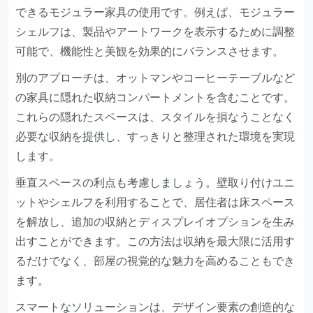
できるモジュラー家具の使用です。例えば、モジュラー
シェルフは、製品やアートワークを表示するために調整
可能で、機能性と美観を効果的にバランスさせます。
別のアプローチは、オットマンやコーヒーテーブルなど
の家具に隠れた収納コンパートメントを含むことです。
これらの隠れたスペースは、スタイルを損なうことなく
必要な収納を提供し、すっきりと整理された環境を実現
します。
垂直スペースの利点も考慮しましょう。壁取り付けユニ
ットやシェルフを利用することで、居住者は床スペース
を解放し、追加の収納とディスプレイオプションを生み
出すことができます。この方法は収納を最大限に活用す
るだけでなく、部屋の視覚的な魅力を高めることもでき
ます。
スマートなソリューションは、デザイン要素の創造的な