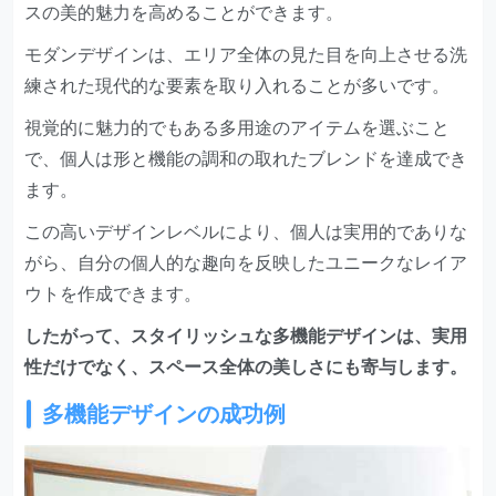
スの美的魅力を高めることができます。
モダンデザインは、エリア全体の見た目を向上させる洗
練された現代的な要素を取り入れることが多いです。
視覚的に魅力的でもある多用途のアイテムを選ぶこと
で、個人は形と機能の調和の取れたブレンドを達成でき
ます。
この高いデザインレベルにより、個人は実用的でありな
がら、自分の個人的な趣向を反映したユニークなレイア
ウトを作成できます。
したがって、スタイリッシュな多機能デザインは、実用
性だけでなく、スペース全体の美しさにも寄与します。
多機能デザインの成功例