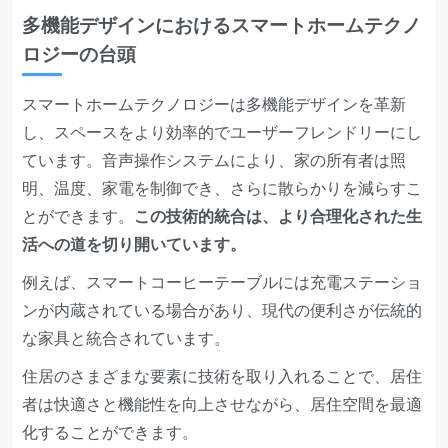
多機能デザインにおけるスマートホームテクノ
ロジーの台頭
スマートホームテクノロジーは多機能デザインを革新
し、スペースをより効率的でユーザーフレンドリーにし
ています。音声操作システムにより、家の所有者は照
明、温度、家電を制御でき、さらに散らかりを減らすこ
とができます。
この技術的統合は、より合理化された生
活への道を切り開いています。
例えば、スマートコーヒーテーブルには充電ステーショ
ンが内蔵されている場合があり、現代の便利さが伝統的
な家具と統合されています。
住居のさまざまな要素に技術を取り入れることで、居住
者は快適さと機能性を向上させながら、居住空間を最適
化することができます。