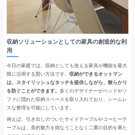
収納ソリューションとしての家具の創造的な利
用
今日の家庭では、収納としても使える家具が機能を最大
限に活用する賢い方法です。
収納ができるオットマン
は、スタイリッシュなタッチを提供しながら、散らかり
を防ぐことができます。
多くのデザイナーがベッドやソ
ファに隠れた収納スペースを取り入れており、シームレ
スな整理を可能にしています。
例えば、引き出しのついたサイドテーブルやコーヒーテ
ーブルは、美的魅力を損なうことなく二重の目的を果た