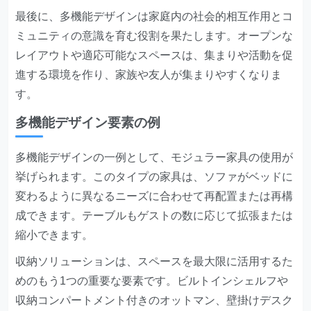
最後に、多機能デザインは家庭内の社会的相互作用とコ
ミュニティの意識を育む役割を果たします。オープンな
レイアウトや適応可能なスペースは、集まりや活動を促
進する環境を作り、家族や友人が集まりやすくなりま
す。
多機能デザイン要素の例
多機能デザインの一例として、モジュラー家具の使用が
挙げられます。このタイプの家具は、ソファがベッドに
変わるように異なるニーズに合わせて再配置または再構
成できます。テーブルもゲストの数に応じて拡張または
縮小できます。
収納ソリューションは、スペースを最大限に活用するた
めのもう1つの重要な要素です。ビルトインシェルフや
収納コンパートメント付きのオットマン、壁掛けデスク