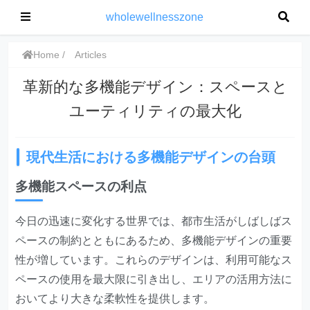
wholewellnesszone
Home
Articles
革新的な多機能デザイン：スペースと
ユーティリティの最大化
現代生活における多機能デザインの台頭
多機能スペースの利点
今日の迅速に変化する世界では、都市生活がしばしばス
ペースの制約とともにあるため、多機能デザインの重要
性が増しています。これらのデザインは、利用可能なス
ペースの使用を最大限に引き出し、エリアの活用方法に
おいてより大きな柔軟性を提供します。