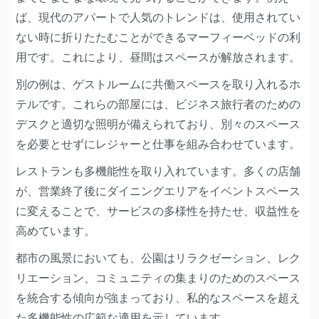
ば、現代のアパートで人気のトレンドは、使用されてい
ない時に折りたたむことができるマーフィーベッドの利
用です。これにより、昼間はスペースが解放されます。
別の例は、ゲストルームに共働スペースを取り入れるホ
テルです。これらの部屋には、ビジネス旅行者のための
デスクと適切な照明が備えられており、別々のスペース
を必要とせずにレジャーと仕事を組み合わせています。
レストランも多機能性を取り入れています。多くの店舗
が、営業終了後にダイニングエリアをイベントスペース
に変えることで、サービスの多様性を持たせ、収益性を
高めています。
都市の風景においても、公園はリラクゼーション、レク
リエーション、コミュニティの集まりのためのスペース
を統合する傾向が強まっており、私的なスペースを超え
た多機能性の広範な適用を示しています。