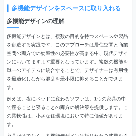
多機能デザインをスペースに取り入れる
多機能デザインの理解
多機能デザインとは、複数の目的を持つスペースや製品
を創造する実践です。このアプローチは居住空間と商業
空間の両方での効率性の必要性が高まる中、現代デザイ
ンにおいてますます重要となっています。複数の機能を
単一のアイテムに統合することで、デザイナーは有用性
を最適化しながら混乱を最小限に抑えることができま
す。
例えば、夜にベッドに変わるソファは、1つの家具の中
で座ることと寝ることの両方の解決策を提供します。こ
の柔軟性は、小さな住環境において特に価値がありま
す。
家具だけでなく、多機能デザインは折りたたみ式壁や引