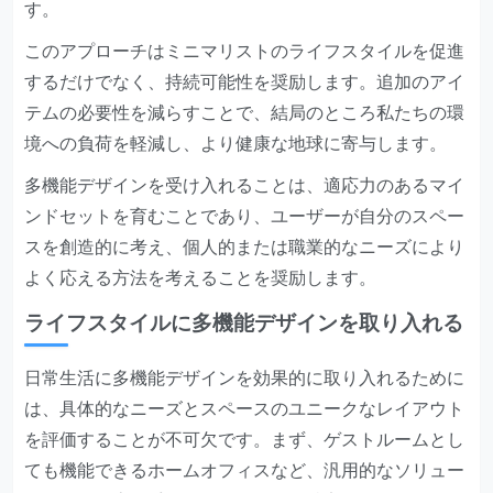
す。
このアプローチはミニマリストのライフスタイルを促進
するだけでなく、持続可能性を奨励します。追加のアイ
テムの必要性を減らすことで、結局のところ私たちの環
境への負荷を軽減し、より健康な地球に寄与します。
多機能デザインを受け入れることは、適応力のあるマイ
ンドセットを育むことであり、ユーザーが自分のスペー
スを創造的に考え、個人的または職業的なニーズにより
よく応える方法を考えることを奨励します。
ライフスタイルに多機能デザインを取り入れる
日常生活に多機能デザインを効果的に取り入れるために
は、具体的なニーズとスペースのユニークなレイアウト
を評価することが不可欠です。まず、ゲストルームとし
ても機能できるホームオフィスなど、汎用的なソリュー