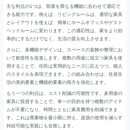
主な利点の1つは、部屋を異なる機能に合わせて適応で
きる能力です。例えば、リビングルームは、適切な家具
とレイアウトを使えば、簡単にホームオフィスやゲスト
ベッドルームに変わります。この適応性は、家をより効
率的にするだけでなく、生活の質を向上させます。
さらに、多機能デザインは、スペースの装飾や整理にお
いて創造性を促進します。複数の用途に役立つ家具を使
用することで、住民は実用的なニーズに応えつつ、個人
のスタイルを表現できます。この組み合わせは、住居生
活の美的要素と機能的要素の両方を強化します。
もう一つの利点は、コスト削減の可能性です。多用途の
家具に投資することで、単一の目的を持つ複数のアイテ
ムが不要になり、時間とともに家具費用を削減できま
す。これは廃棄物を最小限に抑え、資源の使用を減らす
持続可能な実践にも合致します。