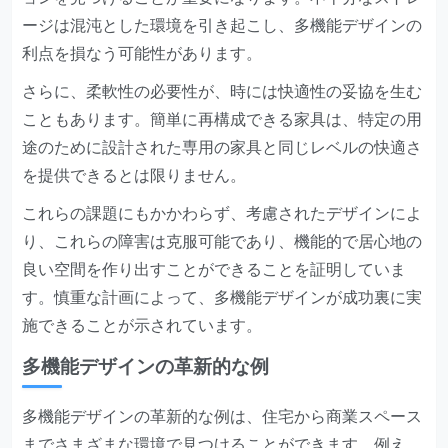
ージは混沌とした環境を引き起こし、多機能デザインの
利点を損なう可能性があります。
さらに、柔軟性の必要性が、時には快適性の妥協を生む
こともあります。簡単に再構成できる家具は、特定の用
途のために設計された専用の家具と同じレベルの快適さ
を提供できるとは限りません。
これらの課題にもかかわらず、考慮されたデザインによ
り、これらの障害は克服可能であり、機能的で居心地の
良い空間を作り出すことができることを証明していま
す。慎重な計画によって、多機能デザインが成功裏に実
施できることが示されています。
多機能デザインの革新的な例
多機能デザインの革新的な例は、住宅から商業スペース
までさまざまな環境で見つけることができます。例え