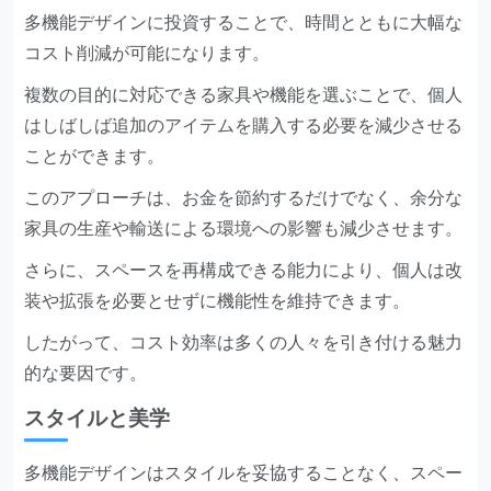
多機能デザインに投資することで、時間とともに大幅な
コスト削減が可能になります。
複数の目的に対応できる家具や機能を選ぶことで、個人
はしばしば追加のアイテムを購入する必要を減少させる
ことができます。
このアプローチは、お金を節約するだけでなく、余分な
家具の生産や輸送による環境への影響も減少させます。
さらに、スペースを再構成できる能力により、個人は改
装や拡張を必要とせずに機能性を維持できます。
したがって、コスト効率は多くの人々を引き付ける魅力
的な要因です。
スタイルと美学
多機能デザインはスタイルを妥協することなく、スペー