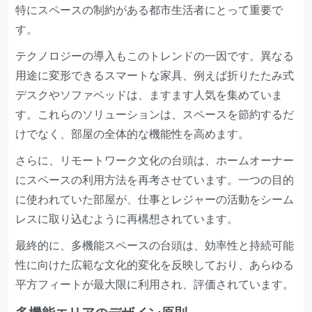
特にスペースの制約がある都市生活者にとって重要で
す。
テクノロジーの導入もこのトレンドの一因です。異なる
用途に変形できるスマートな家具、例えば折りたたみ式
デスクやソファベッドは、ますます人気を集めていま
す。これらのソリューションは、スペースを節約するだ
けでなく、部屋の全体的な機能性を高めます。
さらに、リモートワーク文化の台頭は、ホームオーナー
にスペースの利用方法を再考させています。一つの目的
に使われていた部屋が、仕事とレジャーの活動をシーム
レスに取り込むように再構想されています。
最終的に、多機能スペースの台頭は、効率性と持続可能
性に向けた広範な文化的変化を反映しており、あらゆる
平方フィートが最大限に利用され、評価されています。