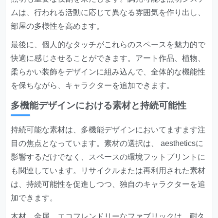
ムは、行われる活動に応じて異なる雰囲気を作り出し、
部屋の多様性を高めます。
最後に、個人的なタッチがこれらのスペースを魅力的で
快適に感じさせることができます。アート作品、植物、
柔らかい装飾をデザインに組み込んで、全体的な機能性
を保ちながら、キャラクターを追加できます。
多機能デザインにおける素材と持続可能性
持続可能な素材は、多機能デザインにおいてますます注
目の焦点となっています。素材の選択は、 aestheticsに
影響するだけでなく、スペースの環境フットプリントに
も関連しています。リサイクルまたは再利用された素材
は、持続可能性を促進しつつ、独自のキャラクターを追
加できます。
木材、金属、エコフレンドリーなファブリックは、耐久