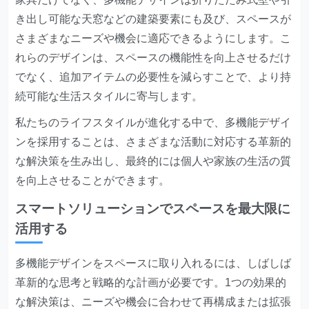
き出し可能な天窓などの建築要素にも及び、スペースが
さまざまなニーズや機会に適応できるようにします。こ
れらのデザインは、スペースの機能性を向上させるだけ
でなく、追加アイテムの必要性を減らすことで、より持
続可能な生活スタイルに寄与します。
私たちのライフスタイルが進化する中で、多機能デザイ
ンを採用することは、さまざまな活動に対応する革新的
な解決策を生み出し、最終的には個人や家族の生活の質
を向上させることができます。
スマートソリューションでスペースを最大限に
活用する
多機能デザインをスペースに取り入れるには、しばしば
革新的な思考と戦略的な計画が必要です。1つの効果的
な解決策は、ニーズや機会に合わせて再構成または拡張