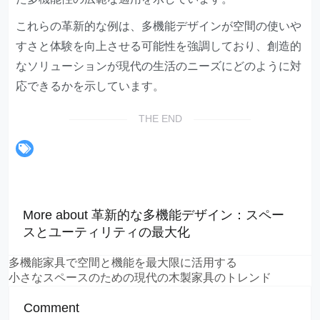
これらの革新的な例は、多機能デザインが空間の使いや
すさと体験を向上させる可能性を強調しており、創造的
なソリューションが現代の生活のニーズにどのように対
応できるかを示しています。
THE END
More about 革新的な多機能デザイン：スペー
スとユーティリティの最大化
多機能家具で空間と機能を最大限に活用する
小さなスペースのための現代の木製家具のトレンド
Comment