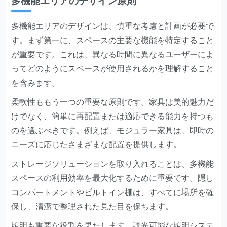
多機能エリアのデザイン原則
多機能エリアのデザインは、慎重な考慮と計画が必要で
す。まず第一に、スペースの主要な機能を特定すること
が重要です。これは、異なる時間に異なるユーザーによ
ってどのようにスペースが使用されるかを理解すること
を含みます。
柔軟性ももう一つの重要な原則です。家具は美的魅力だ
けでなく、簡単に再配置または適応できる能力を持つも
のを選ぶべきです。例えば、モジュラー家具は、即時の
ニーズに応じたさまざまな配置を提供します。
ストレージソリューションを取り入れることは、多機能
スペースの利用効率を最大化するために重要です。隠し
コンパートメントやビルトイン棚は、すべてに場所を確
保し、清潔で整理された見た目を保ちます。
照明も重要な役割を果たします。調光可能な照明システ