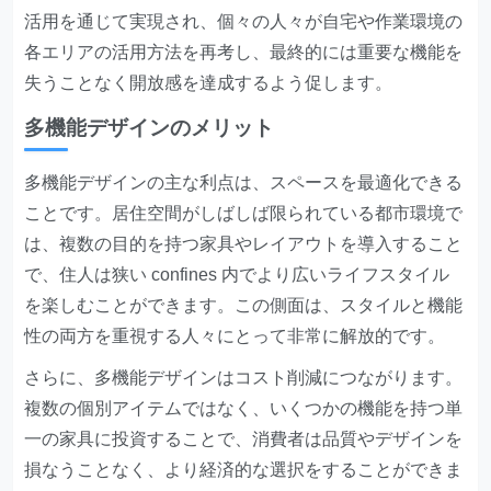
活用を通じて実現され、個々の人々が自宅や作業環境の
各エリアの活用方法を再考し、最終的には重要な機能を
失うことなく開放感を達成するよう促します。
多機能デザインのメリット
多機能デザインの主な利点は、スペースを最適化できる
ことです。居住空間がしばしば限られている都市環境で
は、複数の目的を持つ家具やレイアウトを導入すること
で、住人は狭い confines 内でより広いライフスタイル
を楽しむことができます。この側面は、スタイルと機能
性の両方を重視する人々にとって非常に解放的です。
さらに、多機能デザインはコスト削減につながります。
複数の個別アイテムではなく、いくつかの機能を持つ単
一の家具に投資することで、消費者は品質やデザインを
損なうことなく、より経済的な選択をすることができま