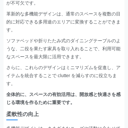
が不可欠です。
革新的な多機能デザインは、通常のスペースを複数の目
的に対応できる多用途のエリアに変換することができま
す。
ソファベッドや折りたたみ式のダイニングテーブルのよ
うな、二役を果たす家具を取り入れることで、利用可能
なスペースを最大限に活用できます。
さらに、これらのデザインはミニマリズムを促進し、ア
イテムを統合することで clutter を減らすのに役立ちま
す。
全体的に、スペースの有効活用は、開放感と快適さを感
じる環境を作るために重要です。
柔軟性の向上