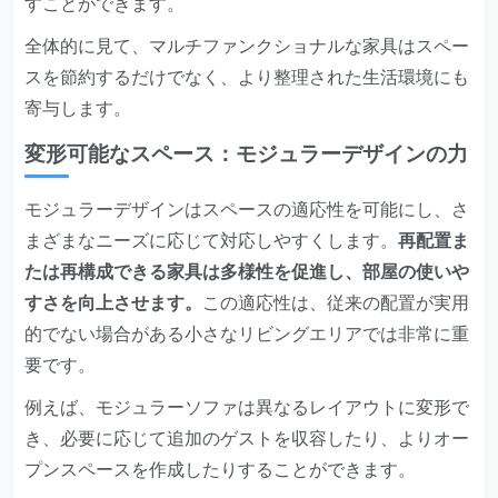
すことができます。
全体的に見て、マルチファンクショナルな家具はスペー
スを節約するだけでなく、より整理された生活環境にも
寄与します。
変形可能なスペース：モジュラーデザインの力
モジュラーデザインはスペースの適応性を可能にし、さ
まざまなニーズに応じて対応しやすくします。
再配置ま
たは再構成できる家具は多様性を促進し、部屋の使いや
すさを向上させます。
この適応性は、従来の配置が実用
的でない場合がある小さなリビングエリアでは非常に重
要です。
例えば、モジュラーソファは異なるレイアウトに変形で
き、必要に応じて追加のゲストを収容したり、よりオー
プンスペースを作成したりすることができます。