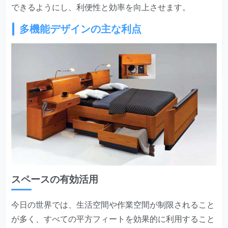
できるようにし、利便性と効率を向上させます。
多機能デザインの主な利点
スペースの有効活用
今日の世界では、生活空間や作業空間が制限されること
が多く、すべての平方フィートを効果的に利用すること