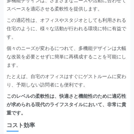
多機能デザインは、さまざまなニーズや活動に合わせて
スペースを適応させる柔軟性を提供します。
この適応性は、オフィスやスタジオとしても利用される
住宅のように、様々な活動が行われる環境に特に有益で
す。
個々のニーズが変わるにつれて、多機能デザインは大幅
な改装を必要とせずに簡単に再構成することを可能にし
ます。
たとえば、自宅のオフィスはすぐにゲストルームに変わ
り、予期しない訪問者にも便利です。
このレベルの柔軟性は、快適さと機能性のために適応性
が求められる現代のライフスタイルにおいて、非常に貴
重です。
コスト効率