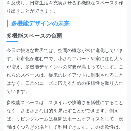
を反映し、日常生活を充実させる多機能なスペースを作
り出すことができます。
多機能デザインの未来
多機能スペースの台頭
今日の快速な世界では、空間の概念が常に進化していま
す。都市化が進む中で、小さなアパートや家に住む人々
が増え、多機能デザインへの需要が高まっています。こ
れらのスペースは、従来のレイアウトに制限されること
はなく、日常のニーズに応えるための多様性を取り入れ
ています。
多機能スペースは、スタイルや快適さを犠牲にすること
なく、さまざまな目的を果たすことができます。例え
ば、リビングルームは昼間はホームオフィスとして、夜
間はくつろぎの場として利用できます。この柔軟性は、