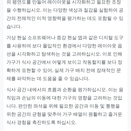
의 평면도를 만들어 레이아웃을 시각화하고 필요한 조정
을 수행하십시오. 이는 다양한 색상과 질감을 실험하여 공
간의 전체적인 미적 영향력을 평가하는 데도 포함될 수 있
습니다.
가상 현실 소프트웨어나 증강 현실 앱과 같은 디지털 도구
를 사용하여 보다 몰입적인 환경에서 다양한 레이아웃 옵
션을 시각화하고 탐색하는 것을 고려하십시오. 이로 인해
가구가 식사 공간에서 어떻게 보이고 작동할지를 보다 정
확하게 표현할 수 있어, 실제 가구 배치 전에 잠재적인 문
제를 파악하는 데 도움을 줄 수 있습니다.
식사 공간 내에서의 흐름과 순환을 평가하십시오. 이는 움
직임과 손님의 이동에 대한 가구의 영향을 고려하는 것입
니다. 편안한 좌석을 위해 필요한 공간과 이동 및 통행을
위한 공간의 균형을 맞추어 가구 배열이 원활하고 즐거운
식사 경험을 촉진하도록 하십시오.