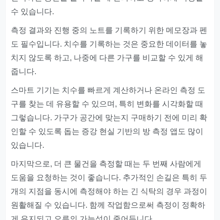
수 있습니다.
측정 결과와 진행 중의 노트를 기록하기 위한 메모장과 펜
도 필수입니다. 치수를 기록하는 것은 중요한 데이터를 놓
치지 않도록 하고, 나중에 다른 가구를 비교할 수 있게 해
줍니다.
스마트 기기는 치수를 빠르게 계산하거나 온라인 측정 도
구를 찾는 데 유용할 수 있으며, 특히 변화를 시각화할 때
그렇습니다. 가구가 공간에 맞는지 구매하기 전에 미리 확
인할 수 있도록 돕는 증강 현실 기반의 방 측정 앱도 많이
있습니다.
마지막으로, 더 큰 물건을 측정할 때는 두 번째 사람에게
도움을 요청하는 것이 좋습니다. 추가적인 손길은 특히 두
개의 지점을 동시에 측정해야 하는 긴 식탁의 경우 과정이
원활해질 수 있습니다. 함께 작업함으로써 측정이 정확하
게 유지되고 오류의 가능성이 줄어듭니다.