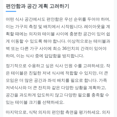
편안함과 공간 계획 고려하기
어떤 식사 공간에서도 편안함은 우선 순위를 두어야 하며,
이는 가구의 측정 및 배치에서 시작됩니다. 레이아웃을 계
획할 때에는 의자와 테이블 사이에 충분한 공간이 있어 쉽
게 이동할 수 있도록 해야 합니다. 이상적으로는 테이블과
벽 또는 다른 가구 사이에 최소 36인치의 간격이 있어야
하며, 이는 식사 중에 답답함을 방지합니다.
정기적으로 수용하고 싶은 식사 인원 수를 고려하세요. 작
은 테이블은 친밀한 저녁 식사에 적합할 수 있지만, 더 큰
모임은 더 많은 공간과 좌석 배치를 필요로 합니다. 가족
저녁식사와 더 큰 잔치와 같은 다양한 상황을 계획하고,
공간을 과도하게 압도하지 않고 다양한 필요를 충족할 수
있는 테이블 크기를 선택하세요.
마지막으로, 식탁 의자의 편안함 측면을 평가하세요. 의자