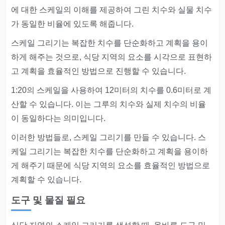
에 대한 스케일의 이해를 제공하여 그린 치수와 실물 치수
가 동일한 비율에 있도록 해줍니다.
스케일 그리기는 복잡한 치수를 단순화하고 계획을 용이
하게 해주는 것으로, 식당 지역의 요소를 시각으로 표현하
고 계획을 효율적인 방법으로 진행할 수 있습니다.
1:20의 스케일을 사용하여 12미터의 치수를 0.6미터로 계
산할 수 있습니다. 이는 그루의 치수와 실제 치수의 비율
이 동일하다는 의미입니다.
이러한 방법들로, 스케일 그리기를 만들 수 있습니다. 스
케일 그리기는 복잡한 치수를 단순화하고 계획을 용이하
게 해주기 때문에 식당 지역의 요소를 효율적인 방법으로
계획할 수 있습니다.
도구 및 물질 필요