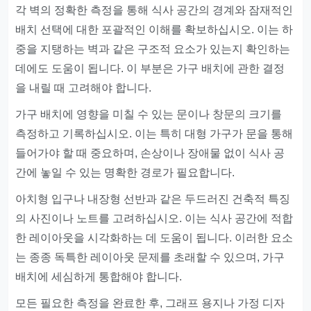
각 벽의 정확한 측정을 통해 식사 공간의 경계와 잠재적인
배치 선택에 대한 포괄적인 이해를 확보하십시오. 이는 하
중을 지탱하는 벽과 같은 구조적 요소가 있는지 확인하는
데에도 도움이 됩니다. 이 부분은 가구 배치에 관한 결정
을 내릴 때 고려해야 합니다.
가구 배치에 영향을 미칠 수 있는 문이나 창문의 크기를
측정하고 기록하십시오. 이는 특히 대형 가구가 문을 통해
들어가야 할 때 중요하며, 손상이나 장애물 없이 식사 공
간에 놓일 수 있는 명확한 경로가 필요합니다.
아치형 입구나 내장형 선반과 같은 두드러진 건축적 특징
의 사진이나 노트를 고려하십시오. 이는 식사 공간에 적합
한 레이아웃을 시각화하는 데 도움이 됩니다. 이러한 요소
는 종종 독특한 레이아웃 문제를 초래할 수 있으며, 가구
배치에 세심하게 통합해야 합니다.
모든 필요한 측정을 완료한 후, 그래프 용지나 가정 디자