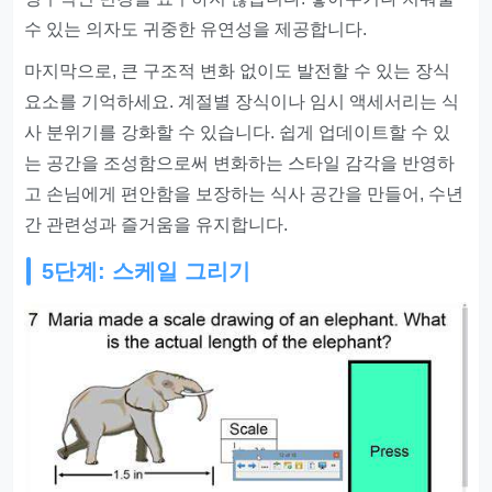
수 있는 의자도 귀중한 유연성을 제공합니다.
마지막으로, 큰 구조적 변화 없이도 발전할 수 있는 장식
요소를 기억하세요. 계절별 장식이나 임시 액세서리는 식
사 분위기를 강화할 수 있습니다. 쉽게 업데이트할 수 있
는 공간을 조성함으로써 변화하는 스타일 감각을 반영하
고 손님에게 편안함을 보장하는 식사 공간을 만들어, 수년
간 관련성과 즐거움을 유지합니다.
5단계: 스케일 그리기