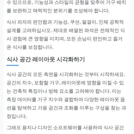
수 있으므로, 기능성과 스타일의 균형을 맞추어 가구 배치
를 보완하고 매력적인 분위기를 조성해야 합니다.
식사 의자의 편안함과 기능성, 쿠션, 팔걸이, 인체 공학적
설계를 고려하십시오. 제대로 배열된 좌석은 전체적인 식
사 경험에 큰 영향을 미치며, 모든 손님이 편안하고 즐거
운 식사를 보장합니다.
식사 공간 레이아웃 시각화하기
식사 공간의 모든 측면을 시각화하는 것부터 시작하세요.
공간의 치수, 포함할 가구, 레이아웃에 영향을 미칠 수 있
는 건축적 특징이나 방해 요소를 고려해야 합니다. 이는
측정 데이터를 가구 치수와 결합하여 다양한 레이아웃 옵
션을 탐색하고 가용 공간과 조화를 이루는 구성을 찾는 과
정입니다.
그래프 용지나 디자인 소프트웨어를 사용하여 식사 공간