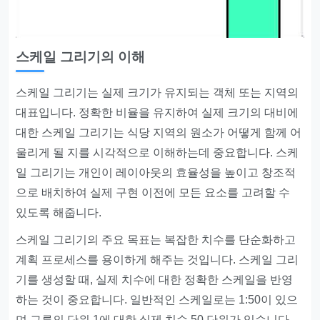
스케일 그리기의 이해
스케일 그리기는 실제 크기가 유지되는 객체 또는 지역의
대표입니다. 정확한 비율을 유지하여 실제 크기의 대비에
대한 스케일 그리기는 식당 지역의 원소가 어떻게 함께 어
울리게 될 지를 시각적으로 이해하는데 중요합니다. 스케
일 그리기는 개인이 레이아웃의 효율성을 높이고 창조적
으로 배치하여 실제 구현 이전에 모든 요소를 고려할 수
있도록 해줍니다.
스케일 그리기의 주요 목표는 복잡한 치수를 단순화하고
계획 프로세스를 용이하게 해주는 것입니다. 스케일 그리
기를 생성할 때, 실제 치수에 대한 정확한 스케일을 반영
하는 것이 중요합니다. 일반적인 스케일로는 1:50이 있으
며 그루의 단위 1에 대한 실제 치수 50 단위가 있습니다.