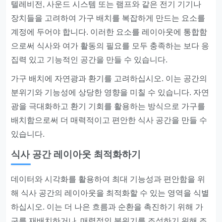
텔레비전, 사운드 시스템 또는 램프와 같은 전기 기기나
장치들을 고려하여 가구 배치를 복잡하게 만드는 요소를
계정에 두어야 합니다. 이러한 요소를 레이아웃에 통합함
으로써 식사와 여가 활동의 필요를 모두 충족하는 보다 응
집력 있고 기능적인 공간을 만들 수 있습니다.
가구 배치에 자연광과 환기를 고려하십시오. 이는 공간의
분위기와 기능성에 상당한 영향을 미칠 수 있습니다. 자연
광을 극대화하고 환기 기회를 활용하는 방식으로 가구를
배치함으로써 더 매력적이고 편안한 식사 공간을 만들 수
있습니다.
식사 공간 레이아웃 최적화하기
데이터와 시각화를 활용하여 최대 기능성과 편안함을 위
해 식사 공간의 레이아웃을 최적화할 수 있는 영역을 식별
하십시오. 이는 더 나은 흐름과 순환을 촉진하기 위해 가
구를 재배치하거나, 매력적인 분위기를 조성하기 위해 조