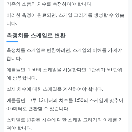
기존의 소품의 치수를 측정하여야 합니다.
이러한 측정이 완료되면, 스케일 그리기를 생성할 수 있습
니다.
측정치를 스케일로 변환
측정치를 스케일로 변환하려면, 스케일의 이해를 가져야
합니다.
예를들면, 1:50의 스케일을 사용한다면, 1단위가 50 단위
에 상응합니다.
실제 치수에 대한 스케일을 계산하여야 합니다.
예를들면, 그루 12미터의 치수를 1:50의 스케일에 맞추어
0.6미터로 변환할 수 있습니다.
스케일로 변환된 치수에 대한 스케일 그리기의 이해를 가
져야 합니다.