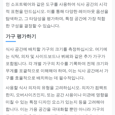
인 소프트웨어와 같은 도구를 사용하여 식사 공간의 시각
적 표현을 만드십시오. 이를 통해 다양한 레이아웃 옵션을
탐색하고, 그 타당성을 평가하며, 특정 공간에 가장 적합
한 구성을 결정할 수 있습니다.
가구 평가하기
식사 공간에 배치할 가구의 크기를 측정하십시오. 여기에
는 식탁, 의자 및 사이드보드나 뷔페와 같은 추가 가구가
포함됩니다. 각 개별 가구의 치수를 기록하여 전체 크기와
무게를 포괄적으로 이해해야 하며, 이는 식사 공간에서 가
구를 효율적으로 배치하는 데 필수적입니다.
사용할 식사 의자의 유형을 고려하십시오. 의자가 컴팩트
한지, 오버사이즈인지, 또는 공간 사용이나 미관에 영향을
미칠 수 있는 특정 디자인 요소가 있는지 등을 고려해야
합니다. 이는 가용 공간을 극대화할 뿐만 아니라 가구의