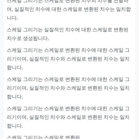
스케일 그리기는 스케일로 변환된 치수의 치수를 전달하
며, 실질적인 치수에 대한 스케일로 변환된 치수는 일치합
니다.
스케일 그리기는 실질적인 치수에 대한 스케일로 변환된
치수로 생성됩니다.
스케일 그리기는 스케일로 변환된 치수에 대한 스케일 그
리기이며, 실질적인 치수와 스케일로 변환된 치수는 일치
합니다.
스케일 그리기는 스케일로 변환된 치수에 대한 스케일 그
리기이며, 실질적인 치수와 스케일로 변환된 치수는 일치
합니다.
스케일 그리기는 스케일로 변환된 치수에 대한 스케일 그
리기이며, 실질적인 치수와 스케일로 변환된 치수는 일치
합니다.
스케일 그리기는 스케일로 변환된