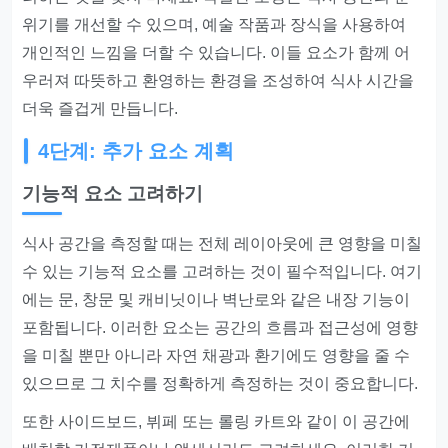
위기를 개선할 수 있으며, 예술 작품과 장식을 사용하여
개인적인 느낌을 더할 수 있습니다. 이들 요소가 함께 어
우러져 따뜻하고 환영하는 환경을 조성하여 식사 시간을
더욱 즐겁게 만듭니다.
4단계: 추가 요소 계획
기능적 요소 고려하기
식사 공간을 측정할 때는 전체 레이아웃에 큰 영향을 미칠
수 있는 기능적 요소를 고려하는 것이 필수적입니다. 여기
에는 문, 창문 및 캐비닛이나 벽난로와 같은 내장 기능이
포함됩니다. 이러한 요소는 공간의 흐름과 접근성에 영향
을 미칠 뿐만 아니라 자연 채광과 환기에도 영향을 줄 수
있으므로 그 치수를 정확하게 측정하는 것이 중요합니다.
또한 사이드보드, 뷔페 또는 롤링 카트와 같이 이 공간에