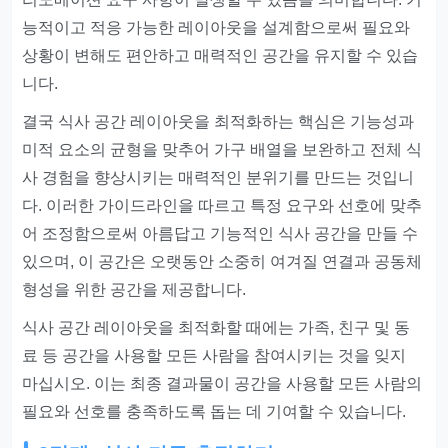
능적이고 적응 가능한 레이아웃을 설계함으로써 필요와
상황이 변해도 편안하고 매력적인 공간을 유지할 수 있습
니다.
결국 식사 공간 레이아웃을 최적화하는 핵심은 기능성과
미적 요소의 균형을 맞추어 가구 배열을 보완하고 전체 식
사 경험을 향상시키는 매력적인 분위기를 만드는 것입니
다. 이러한 가이드라인을 따르고 특정 요구와 선호에 맞추
어 조정함으로써 아름답고 기능적인 식사 공간을 만들 수
있으며, 이 공간은 오랫동안 소중히 여겨질 연결과 공동체
형성을 위한 공간을 제공합니다.
식사 공간 레이아웃을 최적화할 때에는 가족, 친구 및 동
료 등 공간을 사용할 모든 사람을 참여시키는 것을 잊지
마십시오. 이는 최종 결과물이 공간을 사용할 모든 사람의
필요와 선호를 충족하도록 돕는 데 기여할 수 있습니다.