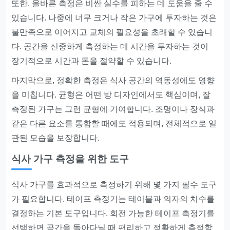
또한, 올바른 측정은 비싼 실수를 피하는 데 도움을 줄 수
있습니다. 나중에 너무 크거나 작은 가구에 투자하는 것은
불만족으로 이어지고 교체의 필요성을 초래할 수 있습니
다. 공간을 신중하게 측정하는 데 시간을 투자하는 것이
장기적으로 시간과 돈을 절약할 수 있습니다.
마지막으로, 정확한 측정은 식사 공간의 역동성에도 영향
을 미칩니다. 균형은 어떤 방 디자인에서도 핵심이며, 잘
측정된 가구는 그런 균형에 기여합니다. 조명이나 장식과
같은 다른 요소를 통합할 때에도 적용되며, 전체적으로 일
관된 모습을 보장합니다.
식사 가구 측정을 위한 도구
식사 가구를 효과적으로 측정하기 위해 몇 가지 필수 도구
가 필요합니다. 테이프 측정기는 테이블과 의자의 치수를
결정하는 기본 도구입니다. 회전 가능한 테이프 측정기를
선택하면 공간을 돌아다닐 때 편리하고 정확하게 측정할