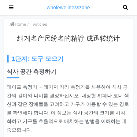
wholewellnesszone
Home
Articles
纠게名产尺纷名的精詝 成迅转统计
1단계: 도구 모으기
식사 공간 측정하기
테이프 측정기나 레이저 거리 측정기를 사용하여 식사 공
간의 길이와 너비를 결정하십시오. 내장형 뷔페나 코너 섹
션과 같은 장애물을 고려하고 가구가 이동할 수 있는 경로
를 확인해야 합니다. 이 정보는 식사 공간의 크기를 시각
화하고 가구를 효율적으로 배치하는 방법을 이해하는 데
중요합니다.