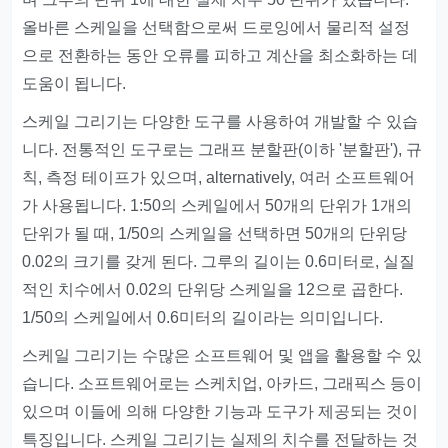
올바른 스케일을 선택함으로써 드로잉에서 물리적 설정
으로 전환하는 동안 오류를 피하고 계산을 최소화하는 데
도움이 됩니다.
스케일 그리기는 다양한 도구를 사용하여 개발할 수 있습
니다. 전통적인 도구로는 그래프 분할판(이하 '분할판'), 규
칙, 측정 테이프가 있으며, alternatively, 여러 소프트웨어
가 사용됩니다. 1:50의 스케일에서 50개의 단위가 1개의
단위가 될 때, 1/50의 스케일을 선택하면 50개의 단위당
0.02의 크기를 갖게 된다. 그루의 길이는 0.6미터로, 실질
적인 치수에서 0.02의 단위당 스케일을 12으로 곱한다.
1/50의 스케일에서 0.6미터의 길이라는 의미입니다.
스케일 그리기는 수많은 소프트웨어 및 앱을 활용할 수 있
습니다. 소프트웨어로는 스케치업, 아카드, 그래픽스 등이
있으며 이들에 의해 다양한 기능과 도구가 제공되는 것이
특징입니다. 스케일 그리기는 실제의 치수를 전달하는 것