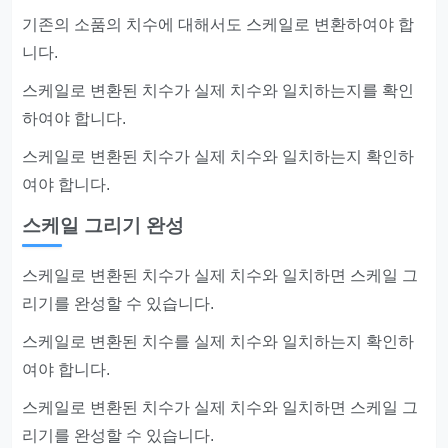
기존의 소품의 치수에 대해서도 스케일로 변환하여야 합
니다.
스케일로 변환된 치수가 실제 치수와 일치하는지를 확인
하여야 합니다.
스케일로 변환된 치수가 실제 치수와 일치하는지 확인하
여야 합니다.
스케일 그리기 완성
스케일로 변환된 치수가 실제 치수와 일치하면 스케일 그
리기를 완성할 수 있습니다.
스케일로 변환된 치수를 실제 치수와 일치하는지 확인하
여야 합니다.
스케일로 변환된 치수가 실제 치수와 일치하면 스케일 그
리기를 완성할 수 있습니다.