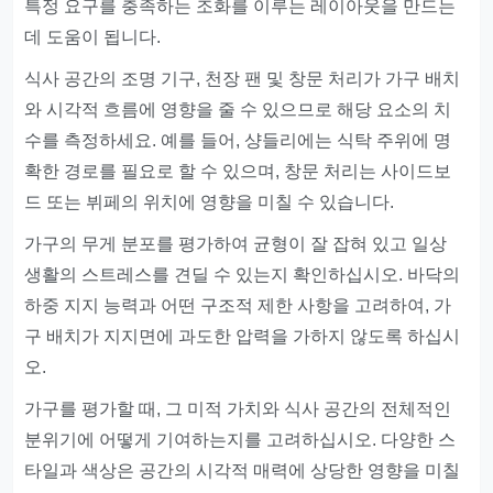
특정 요구를 충족하는 조화를 이루는 레이아웃을 만드는
데 도움이 됩니다.
식사 공간의 조명 기구, 천장 팬 및 창문 처리가 가구 배치
와 시각적 흐름에 영향을 줄 수 있으므로 해당 요소의 치
수를 측정하세요. 예를 들어, 샹들리에는 식탁 주위에 명
확한 경로를 필요로 할 수 있으며, 창문 처리는 사이드보
드 또는 뷔페의 위치에 영향을 미칠 수 있습니다.
가구의 무게 분포를 평가하여 균형이 잘 잡혀 있고 일상
생활의 스트레스를 견딜 수 있는지 확인하십시오. 바닥의
하중 지지 능력과 어떤 구조적 제한 사항을 고려하여, 가
구 배치가 지지면에 과도한 압력을 가하지 않도록 하십시
오.
가구를 평가할 때, 그 미적 가치와 식사 공간의 전체적인
분위기에 어떻게 기여하는지를 고려하십시오. 다양한 스
타일과 색상은 공간의 시각적 매력에 상당한 영향을 미칠