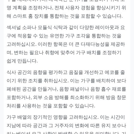
명 계획을 조정하거나, 전체 사용자 경험을 향상시키기 위
해 스마트 홈 장치를 통합하는 것을 포함할 수 있습니다.
섹셔널 소파나 모듈식 식탁과 같이 다양한 레이아웃과 요
구에 적응할 수 있는 유연한 가구 조각을 통합하는 것을
고려하십시오. 이러한 항목은 더 큰 다재다능성을 제공하
며, 변하는 필요나 취향에 맞추어 가구 배치를 조정하기
쉽게 만듭니다.
식사 공간의 음향을 평가하고 음질을 개선하고 에코를 줄
이기 위한 조치를 취하십시오. 이는 가구를 배치하여 보다
폐쇄된 공간을 만들거나, 음향 패널이나 음향 흡수 재료를
포함하거나, 외부 소음 방해를 최소화하기 위해 방음 창문
처리를 사용하는 것을 포함할 수 있습니다.
가구 배열의 장기적인 영향을 고려하십시오. 이는 시간이
지남에 따라 공간과 그 거주자의 변화에 따른 유지 보수나
리노베이션 요구 사항이 발생할 수 있음을 의미합니다. 기