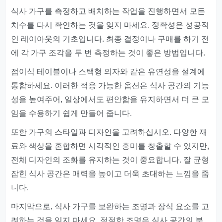
식사 가구를 측정하고 배치하는 작업을 진행하면서 모든
치수를 다시 확인하는 것을 잊지 마세요. 정확성은 성공적
인 레이아웃의 기초입니다. 최종 결정이나 구매를 하기 전
에 각 가구 조각을 두 번 측정하는 것이 좋은 방법입니다.
접이식 테이블이나 스택형 의자와 같은 유연성을 설계에
통합하세요. 이러한 적응 가능한 옵션은 식사 공간의 기능
성을 높여주어, 일상에서도 편안함을 유지하면서 더 큰 모
임을 수용하기 쉽게 만들어 줍니다.
또한 가구의 스타일과 디자인을 고려하십시오. 다양한 재
료와 색상을 혼합하면 시각적인 흥미를 창출할 수 있지만,
전체 디자인의 조화를 유지하는 것이 중요합니다. 잘 균형
잡힌 식사 공간은 매력을 높이고 더욱 초대하는 느낌을 줍
니다.
마지막으로, 식사 가구를 보완하는 조명과 장식 요소를 고
려하는 것을 잊지 마세요. 적절한 조명은 식사 공간의 분