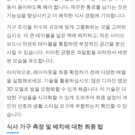
동이 용이하도록 해야 합니다. 깨끗한 통로를 남기는 것은
기능성을 향상시키고 더 쾌적한 식사 경험에 기여합니다.
가구 조각을 치수와 규모에 맞게 그룹화하는 것을 고려하
십시오. 더 큰 테이블을 넓은 벽에 배치하고, 작은 사이드
보드나 악센트 테이블을 통합하면 부정적인 공간을 분산
시킬 수 있습니다. 이러한 균형은 과밀함을 피하면서 세련
된 모습을 유도합니다.
마지막으로, 레이아웃을 최종 확정하기 전에 다양한 배열
을 실험해보세요. 기술을 활용하십시오; 많은 디자인 앱은
3D 모델로 방을 모형화할 수 있게 해줍니다. 이 기술은 다
양한 구성들을 시각화할 수 있게 도와주어 최종 설정이 개
인의 선호와 생활 스타일 요구에 부합하는지 확인할 수 있
습니다.
식사 가구 측정 및 배치에 대한 최종 팁