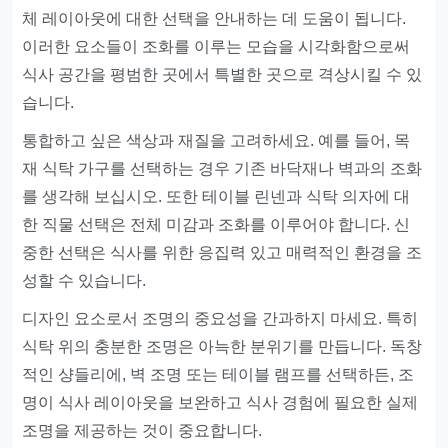
체 레이아웃에 대한 선택을 안내하는 데 도움이 됩니다.
이러한 요소들이 조화를 이루는 모습을 시각화함으로써
식사 공간을 평범한 곳에서 특별한 곳으로 격상시킬 수 있
습니다.
통합하고 싶은 색상과 재질을 고려하세요. 예를 들어, 목
재 식탁 가구를 선택하는 경우 기존 바닥재나 벽과의 조화
를 생각해 보십시오. 또한 테이블 린넨과 식탁 의자에 대
한 직물 선택은 전체 미감과 조화를 이루어야 합니다. 신
중한 선택은 식사를 위한 응집력 있고 매력적인 환경을 조
성할 수 있습니다.
디자인 요소로서 조명의 중요성을 간과하지 마세요. 특히
식탁 위의 충분한 조명은 아늑한 분위기를 만듭니다. 독창
적인 샹들리에, 벽 조명 또는 테이블 램프를 선택하든, 조
명이 식사 레이아웃을 보완하고 식사 경험에 필요한 실제
조명을 제공하는 것이 중요합니다.