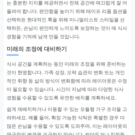
는 충분한 지지를 제공하면서 전체 공간에 매끄럽게 잘 어
울려야 합니다. 편안함을 높이기 위해 테이프 리폼 옵션을
선택하든 현대적인 룩을 위해 미니멀리스트 스타일을 선
택하든, 손님이 편안하게 느끼도록 보장하는 것이 매 식사
경험을 기억에 남게 만들 것입니다.
미래의 조정에 대비하기
식사 공간을 계획하는 동안 미래의 조정을 위해 준비하는
것이 현명합니다. 가족 성장, 오락 습관의 변화 또는 개인
적인 취향 등 삶의 방식이 변화함에 따라 레이아웃은 수정
이 필요할 수 있습니다. 시간이 지남에 따라 다양한 식사
경험을 수용할 수 있도록 유연한 배치를 계획하세요.
쉽게 재배치하거나 이동할 수 있는 모듈형 가구 조각을 고
려하세요. 예를 들어, 확장 가능한 식탁은 특별한 경우 더
많은 손님을 수용할 수 있도록 도와주며, 이는 레이아웃의
영구적인 변경을 요구하지 않습니다. 쌓아두거나 치워둘