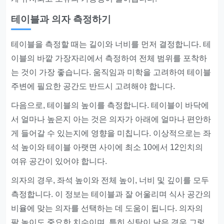
테이블과 의자 측정하기
테이블을 측정할 때는 길이와 너비를 먼저 결정합니다. 테
이블의 바깥 가장자리에서 측정하여 전체 범위를 포착하
는 것이 가장 좋습니다. 움직임과 미학을 고려하여 테이블
주변에 필요한 공간도 반드시 고려해야 합니다.
다음으로, 테이블의 높이를 측정합니다. 테이블이 바닥에
서 얼마나 높은지 아는 것은 의자가 아래에 얼마나 편안하
게 들어갈 수 있는지에 영향을 미칩니다. 이상적으로는 좌
석 높이와 테이블 아랫면 사이에 최소 10에서 12인치의
여유 공간이 있어야 합니다.
의자의 경우, 좌석 높이와 전체 높이, 너비 및 깊이를 모두
측정합니다. 이 정보는 테이블과 잘 어울리며 식사 공간의
비율에 맞는 의자를 선택하는 데 도움이 됩니다. 의자의
팔 높이도 중요한 치수이며, 특히 식탁이 낮은 경우 그렇