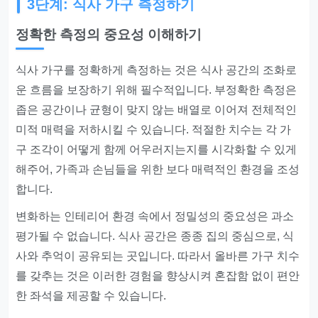
3단계: 식사 가구 측정하기
정확한 측정의 중요성 이해하기
식사 가구를 정확하게 측정하는 것은 식사 공간의 조화로
운 흐름을 보장하기 위해 필수적입니다. 부정확한 측정은
좁은 공간이나 균형이 맞지 않는 배열로 이어져 전체적인
미적 매력을 저하시킬 수 있습니다. 적절한 치수는 각 가
구 조각이 어떻게 함께 어우러지는지를 시각화할 수 있게
해주어, 가족과 손님들을 위한 보다 매력적인 환경을 조성
합니다.
변화하는 인테리어 환경 속에서 정밀성의 중요성은 과소
평가될 수 없습니다. 식사 공간은 종종 집의 중심으로, 식
사와 추억이 공유되는 곳입니다. 따라서 올바른 가구 치수
를 갖추는 것은 이러한 경험을 향상시켜 혼잡함 없이 편안
한 좌석을 제공할 수 있습니다.