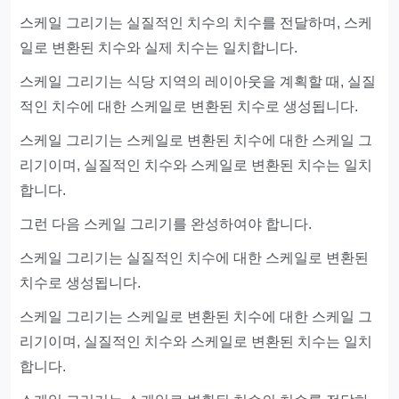
스케일 그리기는 실질적인 치수의 치수를 전달하며, 스케
일로 변환된 치수와 실제 치수는 일치합니다.
스케일 그리기는 식당 지역의 레이아웃을 계획할 때, 실질
적인 치수에 대한 스케일로 변환된 치수로 생성됩니다.
스케일 그리기는 스케일로 변환된 치수에 대한 스케일 그
리기이며, 실질적인 치수와 스케일로 변환된 치수는 일치
합니다.
그런 다음 스케일 그리기를 완성하여야 합니다.
스케일 그리기는 실질적인 치수에 대한 스케일로 변환된
치수로 생성됩니다.
스케일 그리기는 스케일로 변환된 치수에 대한 스케일 그
리기이며, 실질적인 치수와 스케일로 변환된 치수는 일치
합니다.