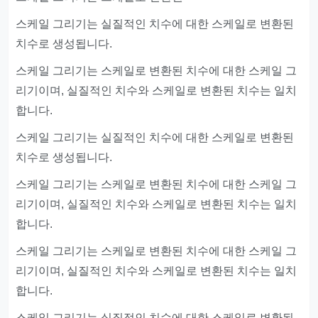
스케일 그리기는 실질적인 치수에 대한 스케일로 변환된
치수로 생성됩니다.
스케일 그리기는 스케일로 변환된 치수에 대한 스케일 그
리기이며, 실질적인 치수와 스케일로 변환된 치수는 일치
합니다.
스케일 그리기는 실질적인 치수에 대한 스케일로 변환된
치수로 생성됩니다.
스케일 그리기는 스케일로 변환된 치수에 대한 스케일 그
리기이며, 실질적인 치수와 스케일로 변환된 치수는 일치
합니다.
스케일 그리기는 스케일로 변환된 치수에 대한 스케일 그
리기이며, 실질적인 치수와 스케일로 변환된 치수는 일치
합니다.
스케일 그리기는 실질적인 치수에 대한 스케일로 변환된