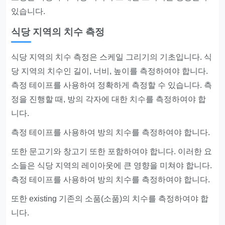
있습니다.
식당 지역의 치수 측정
식당 지역의 치수 측정은 스케일 그리기의 기초입니다. 식
당 지역의 치수인 길이, 너비, 높이를 측정하여야 합니다.
측정 테이프를 사용하여 정확하게 측정할 수 있습니다. 측
정을 진행할 때, 방의 각자에 대한 치수를 측정하여야 합
니다.
측정 테이프를 사용하여 방의 치수를 측정하여야 합니다.
또한 문고기와 창고기 또한 포함하여야 합니다. 이러한 요
소들은 식당 지역의 레이아웃에 큰 영향을 미쳐야 합니다.
측정 테이프를 사용하여 방의 치수를 측정하여야 합니다.
또한 existing 기존의 소품(소품)의 치수를 측정하여야 합
니다.