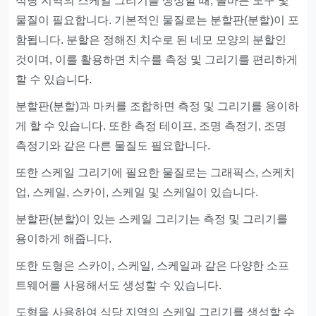
식당 지역의 스케일 그리기를 생성할 때, 올바른 도구 및
물질이 필요합니다. 기본적인 물질로는 분할판(분할)이 포
함됩니다. 분할은 정해진 치수로 된 네모 모양의 분할인
것이며, 이를 활용하면 치수를 측정 및 그리기를 편리하게
할 수 있습니다.
분할판(분할)과 마커를 조합하면 측정 및 그리기를 용이하
게 할 수 있습니다. 또한 측정 테이프, 조명 측정기, 조명
측정기와 같은 다른 물질도 필요합니다.
또한 스케일 그리기에 필요한 물질로는 그래픽스, 스케치
업, 스케일, 스카이, 스케일 및 스케일이 있습니다.
분할판(분할)이 있는 스케일 그리기는 측정 및 그리기를
용이하게 해줍니다.
또한 도형은 스카이, 스케일, 스케일과 같은 다양한 소프
트웨어를 사용해서도 생성할 수 있습니다.
도형을 사용하여 식당 지역의 스케일 그리기를 생성할 수