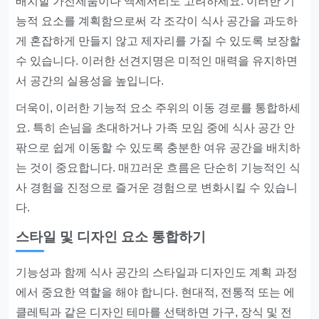
배치할 가전제품이나 액세서리도 고려하세요. 이러한 기
능적 요소를 계획함으로써 각 조각이 식사 공간을 과도하
게 혼잡하게 만들지 않고 제자리를 가질 수 있도록 보장할
수 있습니다. 이러한 선견지명은 미적인 매력을 유지하면
서 공간의 실용성을 높입니다.
더욱이, 이러한 기능적 요소 주위의 이동 경로를 통합하세
요. 특히 손님을 초대하거나 가족 모임 중에 식사 공간 안
팎으로 쉽게 이동할 수 있도록 충분한 여유 공간을 배치하
는 것이 중요합니다. 매끄러운 흐름은 단순히 기능적인 식
사 경험을 진정으로 즐거운 경험으로 변화시킬 수 있습니
다.
스타일 및 디자인 요소 통합하기
기능성과 함께 식사 공간의 스타일과 디자인도 계획 과정
에서 중요한 역할을 해야 합니다. 현대적, 전통적 또는 에
클레틱과 같은 디자인 테마를 선택하면 가구, 장식 및 전