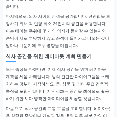
습니다.
마지막으로, 의자 사이의 간격을 평가합니다. 편안함을 보
장하기 위해 각 인당 최소 24인치의 공간을 허용합니다.
이는 테이블 주위에 몇 개의 의자가 들어갈 수 있는지와
손님이 서로 부딪히지 않고 좌석에 들어가고 나오는 것이
얼마나 쉬운지에 모두 영향을 미칩니다.
식사 공간을 위한 레이아웃 계획 만들기
모든 측정을 마쳤다면, 이제 식사 공간을 위한 레이아웃
계획을 세울 차례입니다. 방의 간단한 다이어그램을 스케
치하는 것부터 시작하세요. 문, 창문 및 기타 주요 건축적
특징을 포함시킵니다. 이 시각화는 공간을 최적으로 활용
하기 위한 보다 명확한 아이디어를 제공할 것입니다.
다음으로, 식사 공간의 교통 흐름을 고려합니다. 레이아웃
은 식탁과 주방이나 거실과 같은 방의 다른 부분 간의 이