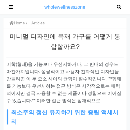
wholewellnesszone
Home
Articles
미니멀 디자인에 목재 가구를 어떻게 통
합할까요?
미학(형태)을 기능보다 우선시하거나, 그 반대의 경우도
마찬가지입니다. 성공적이고 사용자 친화적인 디자인을
만들려면 이 두 요소 사이의 균형이 필수적입니다. **형태
를 기능보다 우선시하는 접근 방식은 시각적으로는 매력
적이지만 결국 사용할 수 없는 제품이나 경험으로 이어질
수 있습니다.** 이러한 접근 방식은 잠재적으로
최소주의 정신 유지하기 위한 중립 액세서
리