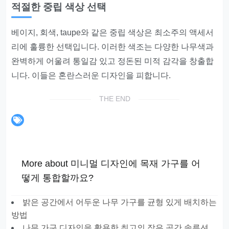
적절한 중립 색상 선택
베이지, 회색, taupe와 같은 중립 색상은 최소주의 액세서
리에 훌륭한 선택입니다. 이러한 색조는 다양한 나무색과
완벽하게 어울려 통일감 있고 정돈된 미적 감각을 창출합
니다. 이들은 혼란스러운 디자인을 피합니다.
THE END
More about 미니멀 디자인에 목재 가구를 어
떻게 통합할까요?
밝은 공간에서 어두운 나무 가구를 균형 있게 배치하는
방법
나무 가구 디자인을 활용한 최고의 작은 공간 솔루션