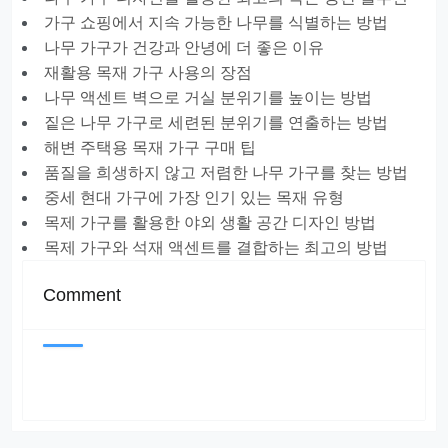
가구 쇼핑에서 지속 가능한 나무를 식별하는 방법
나무 가구가 건강과 안녕에 더 좋은 이유
재활용 목재 가구 사용의 장점
나무 액센트 벽으로 거실 분위기를 높이는 방법
짙은 나무 가구로 세련된 분위기를 연출하는 방법
해변 주택용 목재 가구 구매 팁
품질을 희생하지 않고 저렴한 나무 가구를 찾는 방법
중세 현대 가구에 가장 인기 있는 목재 유형
목제 가구를 활용한 야외 생활 공간 디자인 방법
목제 가구와 석재 액센트를 결합하는 최고의 방법
Comment