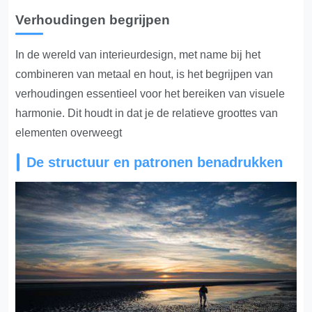
Verhoudingen begrijpen
In de wereld van interieurdesign, met name bij het
combineren van metaal en hout, is het begrijpen van
verhoudingen essentieel voor het bereiken van visuele
harmonie. Dit houdt in dat je de relatieve groottes van
elementen overweegt
De structuur en patronen benadrukken