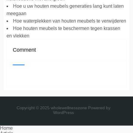
Hoe u uw houten meubels generaties lang kunt laten
meegaan
Hoe waterplekken van houten meubels te verwijderen
Hoe houten meubels te beschermen tegen krassen
en vlekken
Comment
Copyright © 2025 wholewellnesszone
Powered by
WordPress
Home