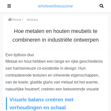
wholewellnesszone
Home
Articles
Hoe metalen en houten meubels te
combineren in industriële ontwerpen
Een tijdloos duo
Metaal en hout hebben een lange en rijke geschiedenis
van harmonieuze co-existentie in design
. Hun
contrasterende texturen en inherente eigenschappen,
van de koele, gladde glans van metaal tot het warme,
natuurlijke houtnerf, creëren een betoverende visuele
Visuele balans creëren met
verhoudingen en schaal