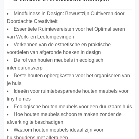
Mindfulness in Design: Bewustzijn Cultiveren door
Doordachte Creativiteit
Essentiële Ruimtevereisten voor het Optimaliseren
van Werk- en Leefomgevingen
Verkennen van de esthetische en praktische
voordelen van afgeronde hoeken in design
De rol van houten meubels in ecologisch
interieurontwerp
Beste houten opbergkasten voor het organiseren van
je huis
Ideeën voor ruimtebesparende houten meubels voor
tiny homes
Ecologische houten meubels voor een duurzaam huis
Hoe houten meubels schoon te maken zonder de
afwerking te beschadigen
Waarom houten meubels ideaal zijn voor
huishoudens met allergieën