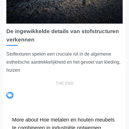
De ingewikkelde details van stofstructuren
verkennen
Stoftexturen spelen een cruciale rol in de algemene
esthetische aantrekkelijkheid en het gevoel van kleding,
huizen
THE END
More about Hoe metalen en houten meubels
te combineren in industriële ontwerpen