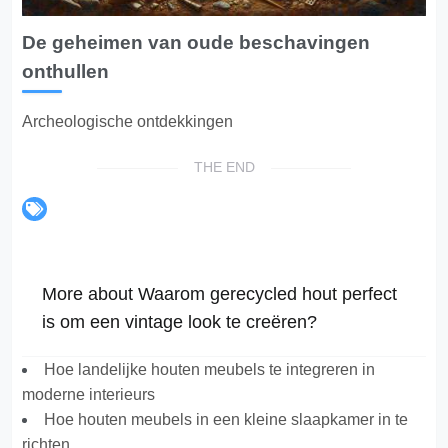
De geheimen van oude beschavingen
onthullen
Archeologische ontdekkingen
THE END
More about Waarom gerecycled hout perfect
is om een vintage look te creëren?
Hoe landelijke houten meubels te integreren in
moderne interieurs
Hoe houten meubels in een kleine slaapkamer in te
richten