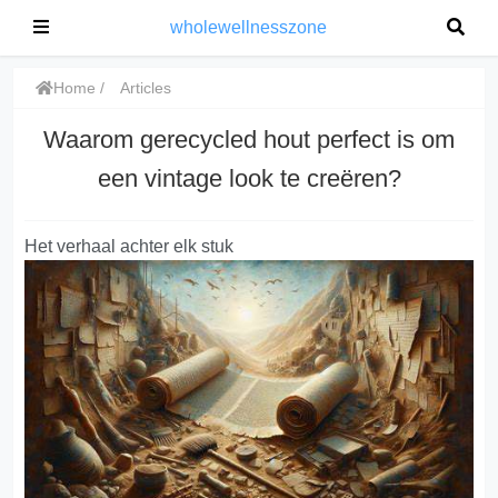
wholewellnesszone
Home
Articles
Waarom gerecycled hout perfect is om
een vintage look te creëren?
Het verhaal achter elk stuk