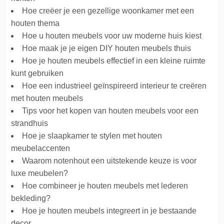
Hoe creëer je een gezellige woonkamer met een
houten thema
Hoe u houten meubels voor uw moderne huis kiest
Hoe maak je je eigen DIY houten meubels thuis
Hoe je houten meubels effectief in een kleine ruimte
kunt gebruiken
Hoe een industrieel geïnspireerd interieur te creëren
met houten meubels
Tips voor het kopen van houten meubels voor een
strandhuis
Hoe je slaapkamer te stylen met houten
meubelaccenten
Waarom notenhout een uitstekende keuze is voor
luxe meubelen?
Hoe combineer je houten meubels met lederen
bekleding?
Hoe je houten meubels integreert in je bestaande
decor