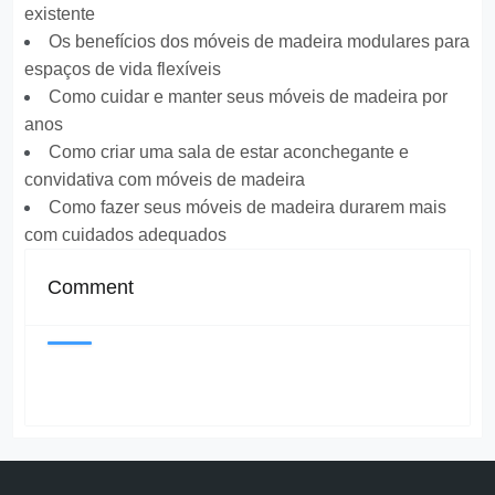
existente
Os benefícios dos móveis de madeira modulares para
espaços de vida flexíveis
Como cuidar e manter seus móveis de madeira por
anos
Como criar uma sala de estar aconchegante e
convidativa com móveis de madeira
Como fazer seus móveis de madeira durarem mais
com cuidados adequados
Comment