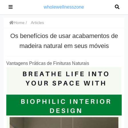
wholewellnesszone
Home
Articles
Os benefícios de usar acabamentos de
madeira natural em seus móveis
Vantagens Práticas de Finituras Naturais