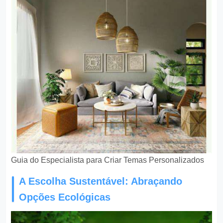
Guia do Especialista para Criar Temas Personalizados
A Escolha Sustentável: Abraçando
Opções Ecológicas