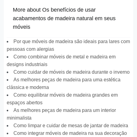
More about Os benefícios de usar
acabamentos de madeira natural em seus
móveis
Por que móveis de madeira são ideais para lares com
pessoas com alergias
Como combinar móveis de metal e madeira em
designs industriais
Como cuidar de móveis de madeira durante o inverno
As melhores peças de madeira para uma estética
clássica e moderna
Como equilibrar móveis de madeira grandes em
espaços abertos
As melhores peças de madeira para um interior
minimalista
Como limpar e cuidar de mesas de jantar de madeira
Como integrar móveis de madeira na sua decoração