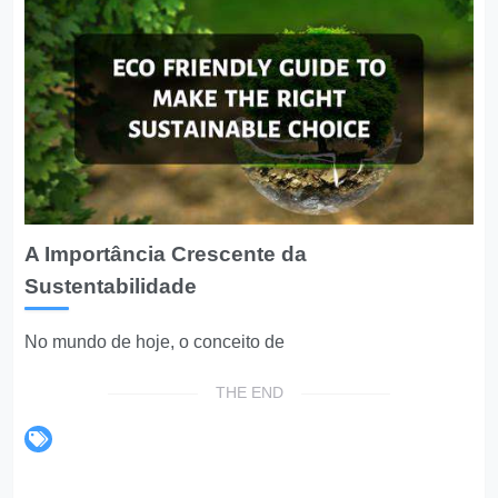
A Importância Crescente da
Sustentabilidade
No mundo de hoje, o conceito de
THE END