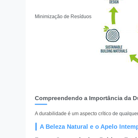
Minimização de Resíduos
Compreendendo a Importância da Du
A durabilidade é um aspecto crítico
de qualquer
A Beleza Natural e o Apelo Intem