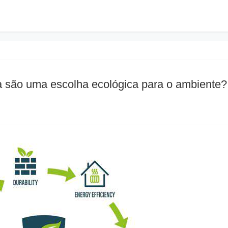
a são uma escolha ecológica para o ambiente?