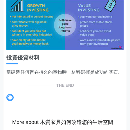
投資優質材料
當建造任何旨在持久的事物時，材料選擇是成功的基石。
THE END
More about 木質家具如何改造您的生活空間