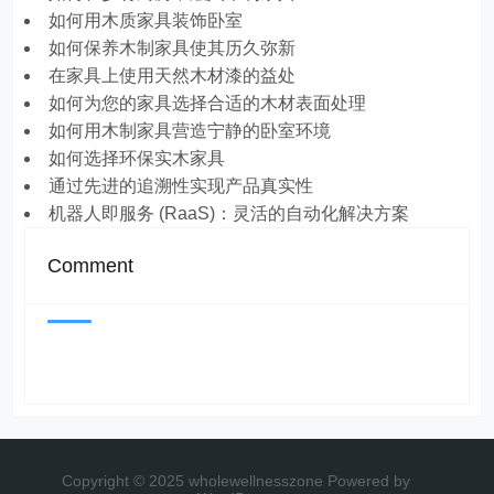
如何用木质家具装饰卧室
如何保养木制家具使其历久弥新
在家具上使用天然木材漆的益处
如何为您的家具选择合适的木材表面处理
如何用木制家具营造宁静的卧室环境
如何选择环保实木家具
通过先进的追溯性实现产品真实性
机器人即服务 (RaaS)：灵活的自动化解决方案
Comment
Copyright © 2025 wholewellnesszone
Powered by