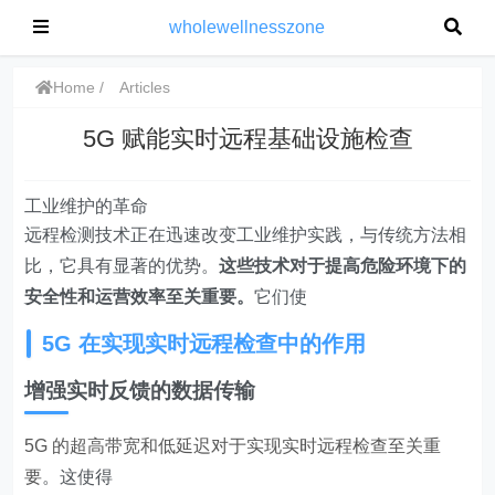
wholewellnesszone
Home
Articles
5G 赋能实时远程基础设施检查
工业维护的革命
远程检测技术正在迅速改变工业维护实践，与传统方法相
比，它具有显著的优势。
这些技术对于提高危险环境下的
安全性和运营效率至关重要。
它们使
5G 在实现实时远程检查中的作用
增强实时反馈的数据传输
5G 的超高带宽和低延迟对于实现实时远程检查至关重
要
。这使得