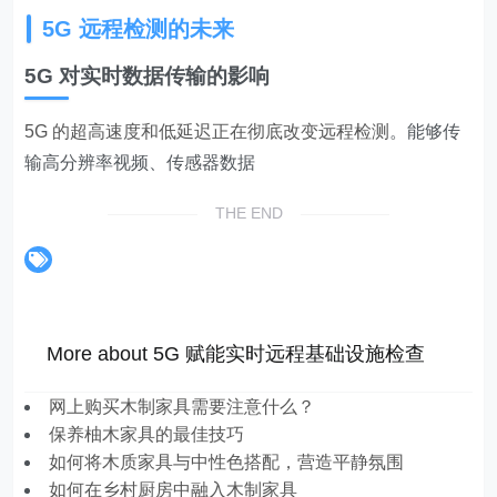
5G 远程检测的未来
5G 对实时数据传输的影响
5G 的超高速度和低延迟正在彻底改变远程检测
。能够传
输高分辨率视频、传感器数据
THE END
More about 5G 赋能实时远程基础设施检查
网上购买木制家具需要注意什么？
保养柚木家具的最佳技巧
如何将木质家具与中性色搭配，营造平静氛围
如何在乡村厨房中融入木制家具