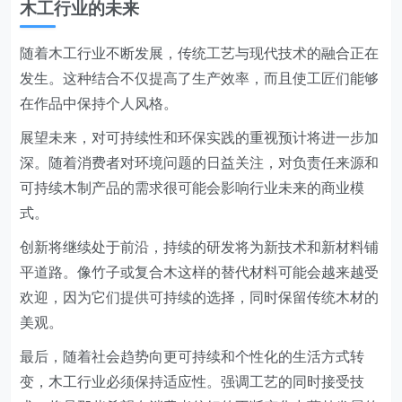
木工行业的未来
随着木工行业不断发展，传统工艺与现代技术的融合正在
发生。这种结合不仅提高了生产效率，而且使工匠们能够
在作品中保持个人风格。
展望未来，对可持续性和环保实践的重视预计将进一步加
深。随着消费者对环境问题的日益关注，对负责任来源和
可持续木制产品的需求很可能会影响行业未来的商业模
式。
创新将继续处于前沿，持续的研发将为新技术和新材料铺
平道路。像竹子或复合木这样的替代材料可能会越来越受
欢迎，因为它们提供可持续的选择，同时保留传统木材的
美观。
最后，随着社会趋势向更可持续和个性化的生活方式转
变，木工行业必须保持适应性。强调工艺的同时接受技