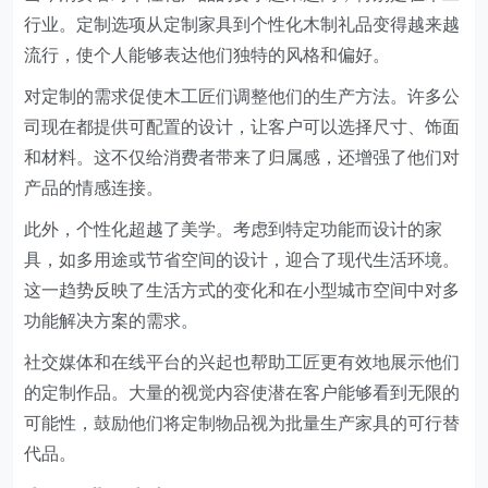
行业。定制选项从定制家具到个性化木制礼品变得越来越
流行，使个人能够表达他们独特的风格和偏好。
对定制的需求促使木工匠们调整他们的生产方法。许多公
司现在都提供可配置的设计，让客户可以选择尺寸、饰面
和材料。这不仅给消费者带来了归属感，还增强了他们对
产品的情感连接。
此外，个性化超越了美学。考虑到特定功能而设计的家
具，如多用途或节省空间的设计，迎合了现代生活环境。
这一趋势反映了生活方式的变化和在小型城市空间中对多
功能解决方案的需求。
社交媒体和在线平台的兴起也帮助工匠更有效地展示他们
的定制作品。大量的视觉内容使潜在客户能够看到无限的
可能性，鼓励他们将定制物品视为批量生产家具的可行替
代品。