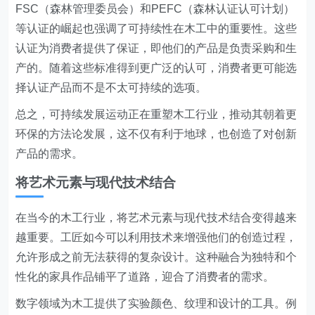
FSC（森林管理委员会）和PEFC（森林认证认可计划）
等认证的崛起也强调了可持续性在木工中的重要性。这些
认证为消费者提供了保证，即他们的产品是负责采购和生
产的。随着这些标准得到更广泛的认可，消费者更可能选
择认证产品而不是不太可持续的选项。
总之，可持续发展运动正在重塑木工行业，推动其朝着更
环保的方法论发展，这不仅有利于地球，也创造了对创新
产品的需求。
将艺术元素与现代技术结合
在当今的木工行业，将艺术元素与现代技术结合变得越来
越重要。工匠如今可以利用技术来增强他们的创造过程，
允许形成之前无法获得的复杂设计。这种融合为独特和个
性化的家具作品铺平了道路，迎合了消费者的需求。
数字领域为木工提供了实验颜色、纹理和设计的工具。例