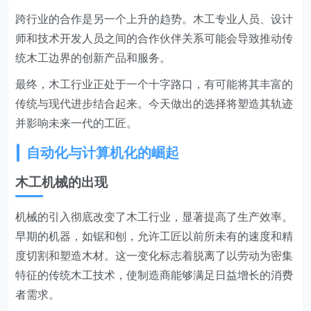
跨行业的合作是另一个上升的趋势。木工专业人员、设计
师和技术开发人员之间的合作伙伴关系可能会导致推动传
统木工边界的创新产品和服务。
最终，木工行业正处于一个十字路口，有可能将其丰富的
传统与现代进步结合起来。今天做出的选择将塑造其轨迹
并影响未来一代的工匠。
自动化与计算机化的崛起
木工机械的出现
机械的引入彻底改变了木工行业，显著提高了生产效率。
早期的机器，如锯和刨，允许工匠以前所未有的速度和精
度切割和塑造木材。这一变化标志着脱离了以劳动为密集
特征的传统木工技术，使制造商能够满足日益增长的消费
者需求。