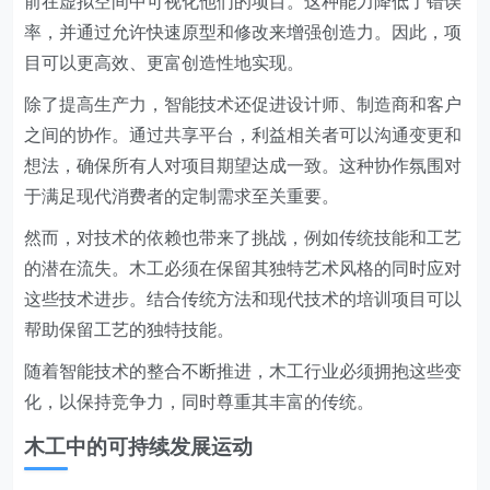
前在虚拟空间中可视化他们的项目。这种能力降低了错误
率，并通过允许快速原型和修改来增强创造力。因此，项
目可以更高效、更富创造性地实现。
除了提高生产力，智能技术还促进设计师、制造商和客户
之间的协作。通过共享平台，利益相关者可以沟通变更和
想法，确保所有人对项目期望达成一致。这种协作氛围对
于满足现代消费者的定制需求至关重要。
然而，对技术的依赖也带来了挑战，例如传统技能和工艺
的潜在流失。木工必须在保留其独特艺术风格的同时应对
这些技术进步。结合传统方法和现代技术的培训项目可以
帮助保留工艺的独特技能。
随着智能技术的整合不断推进，木工行业必须拥抱这些变
化，以保持竞争力，同时尊重其丰富的传统。
木工中的可持续发展运动