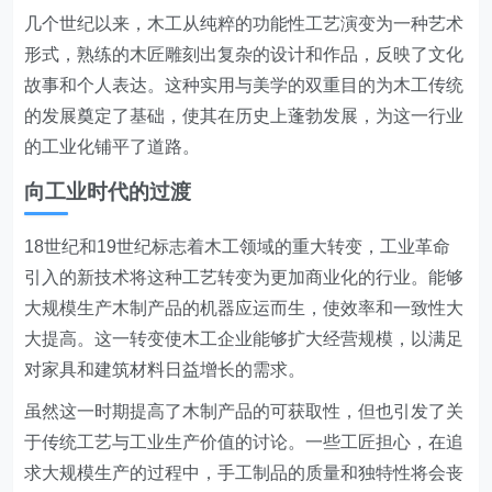
几个世纪以来，木工从纯粹的功能性工艺演变为一种艺术
形式，熟练的木匠雕刻出复杂的设计和作品，反映了文化
故事和个人表达。这种实用与美学的双重目的为木工传统
的发展奠定了基础，使其在历史上蓬勃发展，为这一行业
的工业化铺平了道路。
向工业时代的过渡
18世纪和19世纪标志着木工领域的重大转变，工业革命
引入的新技术将这种工艺转变为更加商业化的行业。能够
大规模生产木制产品的机器应运而生，使效率和一致性大
大提高。这一转变使木工企业能够扩大经营规模，以满足
对家具和建筑材料日益增长的需求。
虽然这一时期提高了木制产品的可获取性，但也引发了关
于传统工艺与工业生产价值的讨论。一些工匠担心，在追
求大规模生产的过程中，手工制品的质量和独特性将会丧