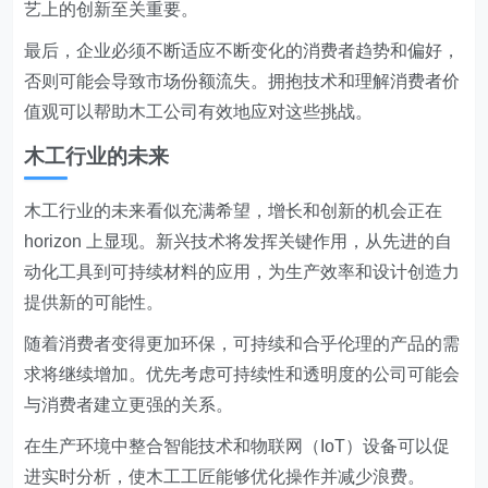
艺上的创新至关重要。
最后，企业必须不断适应不断变化的消费者趋势和偏好，
否则可能会导致市场份额流失。拥抱技术和理解消费者价
值观可以帮助木工公司有效地应对这些挑战。
木工行业的未来
木工行业的未来看似充满希望，增长和创新的机会正在
horizon 上显现。新兴技术将发挥关键作用，从先进的自
动化工具到可持续材料的应用，为生产效率和设计创造力
提供新的可能性。
随着消费者变得更加环保，可持续和合乎伦理的产品的需
求将继续增加。优先考虑可持续性和透明度的公司可能会
与消费者建立更强的关系。
在生产环境中整合智能技术和物联网（IoT）设备可以促
进实时分析，使木工工匠能够优化操作并减少浪费。