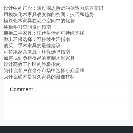
设计中的正念：通过深思熟虑的创造力培养意识
用模块化木家具改变你的空间：技巧和趋势
模块化木家具在动态空间中的优势
终极学习空间设计指南
拥抱二手家具：现代生活的可持续选择
做出环保选择：可持续生活指南
购买二手木家具的最佳建议
可持续家具来源：环保选择指南
如何找到负担得起的定制木制家具
设计高效工作区的终极指南
为什么客户在当今市场中选择小众品牌
为什么硬木是持久家具的最佳材料
Comment