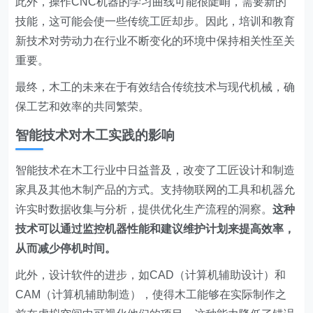
此外，操作CNC机器的学习曲线可能很陡峭，需要新的
技能，这可能会使一些传统工匠却步。因此，培训和教育
新技术对劳动力在行业不断变化的环境中保持相关性至关
重要。
最终，木工的未来在于有效结合传统技术与现代机械，确
保工艺和效率的共同繁荣。
智能技术对木工实践的影响
智能技术在木工行业中日益普及，改变了工匠设计和制造
家具及其他木制产品的方式。支持物联网的工具和机器允
许实时数据收集与分析，提供优化生产流程的洞察。
这种
技术可以通过监控机器性能和建议维护计划来提高效率，
从而减少停机时间。
此外，设计软件的进步，如CAD（计算机辅助设计）和
CAM（计算机辅助制造），使得木工能够在实际制作之