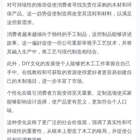
对可持续性的推崇促使消费者寻找负责任采购的木材和环
保产品。这一趋势促使制造商改变其流程和材料，以满足
这些新需求。
消费者越来越倾向于独特的手工制品，这些制品能够讲述
故事。这一偏好促使一些公司重新审视手工艺技术，并将
其融入生产中，将工艺与现代制造相结合。
此外，DIY文化的发展使个人能够把木工工作掌握在自己
手中。在线教程和可获取的资源使得爱好者更容易创建自
己的木制项目，进一步丰富了市场。
个性化在吸引消费者方面变得至关重要。定制选项使买家
能够影响设计选择，使产品更有意义，更加符合个人口
味。
这种变化反映了更广泛的社会价值观，强调了真实性和可
持续性的重要性，从根本上塑造了木工的格局，并促使公
司相应调整策略。