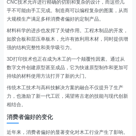
CNC技术允许进行精确的切割和复杂的设计，而这些几
乎不可能由手工完成。制造商可以编程复杂的图案，从而
大规模生产满足多样消费者偏好的定制产品。
材料科学的进步也发挥了关键作用。工程木制品的开发，
如胶合板和层压单板木，允许有效利用木材，同时提供增
强的结构完整性和美学吸引力。
3D打印技术也正在成为木工的一个颠覆性因素。通过从
数字文件创建原型甚至成品，它为快速原型制作和更加可
持续的材料使用方法打开了新的大门。
传统木工技术与高科技解决方案的融合不仅提升了生产
力，也激励了新一代工匠，渴望将古老的技能与现代创新
相结合。
消费者偏好的变化
近年来，消费者偏好的显著变化对木工行业产生了影响。