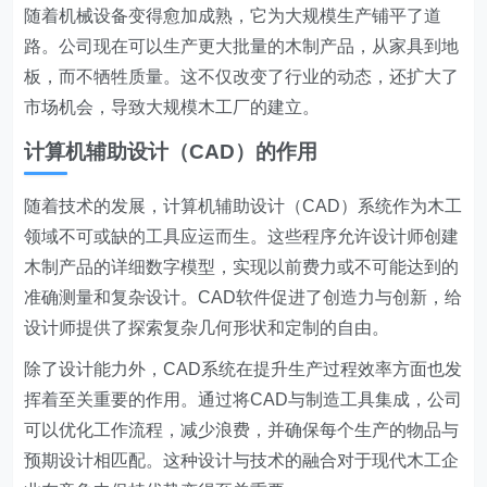
随着机械设备变得愈加成熟，它为大规模生产铺平了道
路。公司现在可以生产更大批量的木制产品，从家具到地
板，而不牺牲质量。这不仅改变了行业的动态，还扩大了
市场机会，导致大规模木工厂的建立。
计算机辅助设计（CAD）的作用
随着技术的发展，计算机辅助设计（CAD）系统作为木工
领域不可或缺的工具应运而生。这些程序允许设计师创建
木制产品的详细数字模型，实现以前费力或不可能达到的
准确测量和复杂设计。CAD软件促进了创造力与创新，给
设计师提供了探索复杂几何形状和定制的自由。
除了设计能力外，CAD系统在提升生产过程效率方面也发
挥着至关重要的作用。通过将CAD与制造工具集成，公司
可以优化工作流程，减少浪费，并确保每个生产的物品与
预期设计相匹配。这种设计与技术的融合对于现代木工企