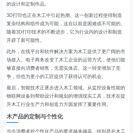
的设计和定制作品。
3D打印也正在木工中引起热潮。这一创新过程使得制造
复杂结构和组件成为可能，这在以前是困难或不可能的。
随着3D打印技术的不断进步，它为行业内的设计和制造
开辟了新可能性。
此外，在线平台和软件解决方案为木工提供了更广阔的市
场接入。电子商务改变了木工企业的运营方式，使他们能
够直接向消费者销售，无需实体店。这一转变增加了竞
争，但也为更小的工匠提供了获得认可的机会。
最后，智能技术正逐步进入木工领域。从监控设备性能的
物联网设备到帮助设计和规划的增强现实工具，技术在提
升木工行业生产力和创造力方面发挥了重要作用。
木产品的定制与个性化
当今消费者对个性化产品的要求越来越高，特别是在木工