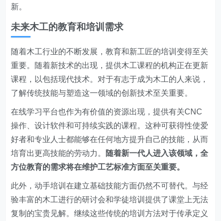
新。
未来木工的教育和培训需求
随着木工行业的不断发展，教育和新工匠的培训变得至关
重要。随着新技术的出现，提供木工课程的机构正在更新
课程，以包括现代技术。对于有志于成为木工的人来说，
了解传统技能与塑造这一领域的创新技术至关重要。
在线学习平台也作为有价值的资源出现，提供有关CNC
操作、设计软件和可持续实践的课程。这种可获得性使爱
好者和专业人士都能够在任何地方提升自己的技能，从而
培育出更高技能的劳动力。
随着新一代人进入该领域，全
方位教育的需求将在维护工艺标准方面至关重要。
此外，动手培训在建立基础技能方面仍然不可替代。与经
验丰富的木工进行的研讨会和学徒培训提供了课堂上无法
复制的宝贵见解。继续这些传统的培训方法对于传承定义