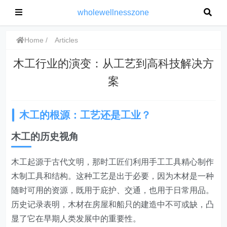
wholewellnesszone
Home
Articles
木工行业的演变：从工艺到高科技解决方
案
木工的根源：工艺还是工业？
木工的历史视角
木工起源于古代文明，那时工匠们利用手工工具精心制作
木制工具和结构。这种工艺是出于必要，因为木材是一种
随时可用的资源，既用于庇护、交通，也用于日常用品。
历史记录表明，木材在房屋和船只的建造中不可或缺，凸
显了它在早期人类发展中的重要性。