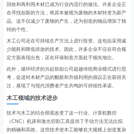
回收和再利用木材已成为行业内流行的做法。许多企业正
在寻找创新的方法，将原本被视为废物的木材转变为新产
品。这不仅减少了废物的产生，还为创造的物品增加了独
特的个性。
木工公司还在可持续生产方法上进行投资。这包括采用减
少能耗和降低排放的技术。因此，许多企业不仅在符合规
定方面表现出色，还在环保制造方面处于领先地位。
此外，循环经济的兴起鼓励公司超越传统商业模式进行思
考，促进对木材产品的翻新和升级利用的倡议正在获得关
注，展现了与现代消费者产生共鸣的可持续性承诺。
木工领域的技术进步
技术与木工的结合彻底改变了这一行业。计算机数控
（CNC）机床和激光切割工具提供了手动方法无法比拟
的精确和高效。这些技术使木工能够在大规模上创造复杂