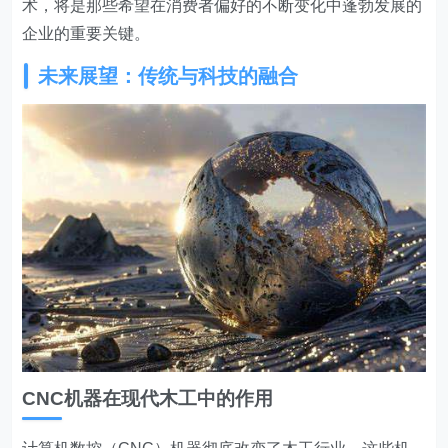
术，将是那些希望在消费者偏好的不断变化中蓬勃发展的
企业的重要关键。
未来展望：传统与科技的融合
CNC机器在现代木工中的作用