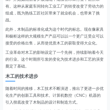
有。这种从家庭车间转向工业工厂的转变改变了劳动力的
组成，既为熟练工匠社区带来了就业机会，也带来了挑
战。
此外，木制品的标准化成为这个时代的标志。现在像家具
和橱柜这样的大规模生产产品可以以一个更广泛受众可以
接受的价格出售，从而使优质木工的获取变得大众化。
工业革命对木工的影响设定了一个先例，持续影响着今天
的行业。这个时期所引发的变化为技术进步和工艺的演变
奠定了基础。
木工的技术进步
随着时间的推移，木工技术不断演进，推出了更进一步优
化生产的创新工具和技术。计算机数控（CNC）机器的
引入彻底改变了木制品的设计和制造方式。