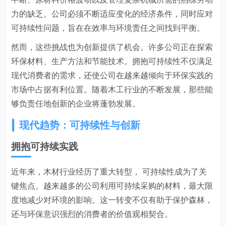
力的缺乏。公司必须不断适应变化的经济条件，同时应对
可持续性问题，旨在在效率与环境责任之间找到平衡。
然而，这些挑战也为创新提供了机会。许多公司正在探索
环保材料、生产方法和节能技术。拥抱可持续性不仅满足
现代消费者的需求，还使公司在越来越倾向于环保实践的
市场中占据有利位置。随着木工行业的不断发展，那些能
够负责任地创新的企业将蓬勃发展。
现代趋势：可持续性与创新
拥抱可持续实践
近年来，木材行业经历了重大转型， 可持续性成为了关
键焦点。越来越多的公司利用可持续采购的材料，最大限
度地减少对环境的影响。这一转变不仅有助于保护森林，
还与环保意识强烈的消费者的价值观相契合。