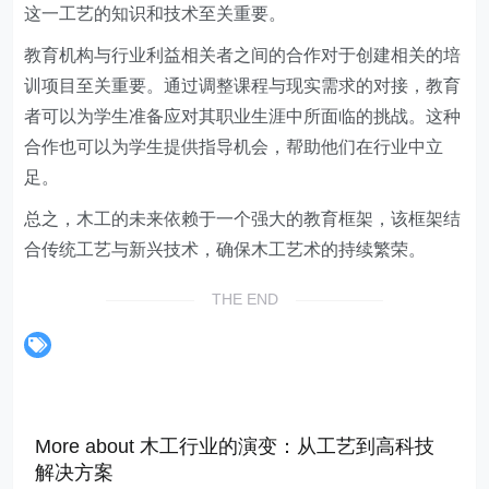
这一工艺的知识和技术至关重要。
教育机构与行业利益相关者之间的合作对于创建相关的培
训项目至关重要。通过调整课程与现实需求的对接，教育
者可以为学生准备应对其职业生涯中所面临的挑战。这种
合作也可以为学生提供指导机会，帮助他们在行业中立
足。
总之，木工的未来依赖于一个强大的教育框架，该框架结
合传统工艺与新兴技术，确保木工艺术的持续繁荣。
THE END
More about 木工行业的演变：从工艺到高科技
解决方案