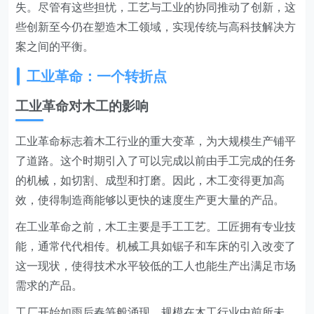
失。尽管有这些担忧，工艺与工业的协同推动了创新，这
些创新至今仍在塑造木工领域，实现传统与高科技解决方
案之间的平衡。
工业革命：一个转折点
工业革命对木工的影响
工业革命标志着木工行业的重大变革，为大规模生产铺平
了道路。这个时期引入了可以完成以前由手工完成的任务
的机械，如切割、成型和打磨。因此，木工变得更加高
效，使得制造商能够以更快的速度生产更大量的产品。
在工业革命之前，木工主要是手工工艺。工匠拥有专业技
能，通常代代相传。机械工具如锯子和车床的引入改变了
这一现状，使得技术水平较低的工人也能生产出满足市场
需求的产品。
工厂开始如雨后春笋般涌现，规模在木工行业中前所未