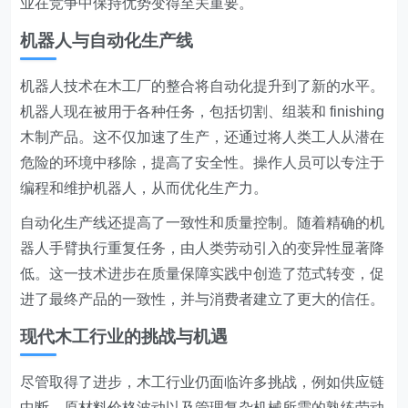
业在竞争中保持优势变得至关重要。
机器人与自动化生产线
机器人技术在木工厂的整合将自动化提升到了新的水平。
机器人现在被用于各种任务，包括切割、组装和 finishing
木制产品。这不仅加速了生产，还通过将人类工人从潜在
危险的环境中移除，提高了安全性。操作人员可以专注于
编程和维护机器人，从而优化生产力。
自动化生产线还提高了一致性和质量控制。随着精确的机
器人手臂执行重复任务，由人类劳动引入的变异性显著降
低。这一技术进步在质量保障实践中创造了范式转变，促
进了最终产品的一致性，并与消费者建立了更大的信任。
现代木工行业的挑战与机遇
尽管取得了进步，木工行业仍面临许多挑战，例如供应链
中断、原材料价格波动以及管理复杂机械所需的熟练劳动