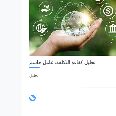
تحليل كفاءة التكلفة: عامل حاسم
تحليل