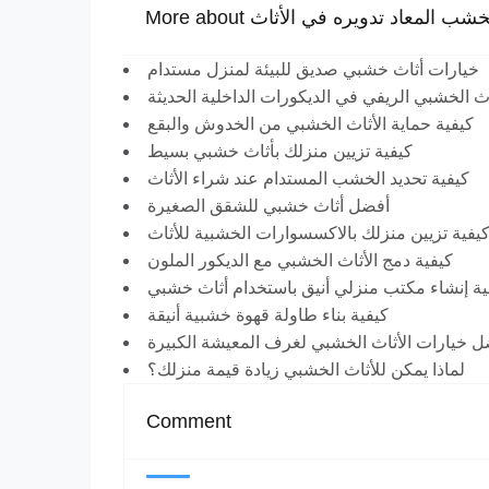
خدام الخشب المعاد تدويره في الأثاث
خيارات أثاث خشبي صديق للبيئة لمنزل مستدام
اث الخشبي الريفي في الديكورات الداخلية الحديثة
كيفية حماية الأثاث الخشبي من الخدوش والبقع
كيفية تزيين منزلك بأثاث خشبي بسيط
كيفية تحديد الخشب المستدام عند شراء الأثاث
أفضل أثاث خشبي للشقق الصغيرة
يفية تزيين منزلك بالاكسسوارات الخشبية للأثاث
كيفية دمج الأثاث الخشبي مع الديكور الملون
ية إنشاء مكتب منزلي أنيق باستخدام أثاث خشبي
كيفية بناء طاولة قهوة خشبية أنيقة
 خيارات الأثاث الخشبي لغرف المعيشة الكبيرة
لماذا يمكن للأثاث الخشبي زيادة قيمة منزلك؟
Comment