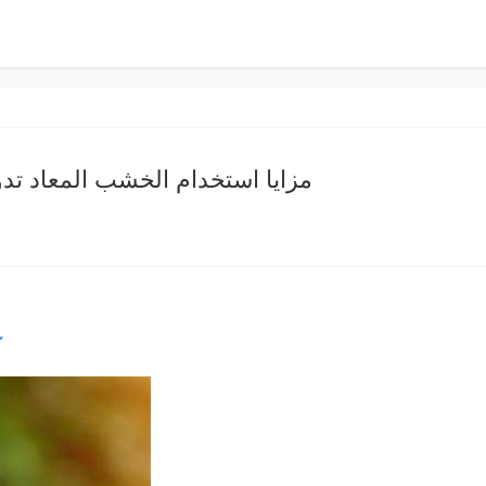
مزايا استخدام الخشب المعاد تدو
ك