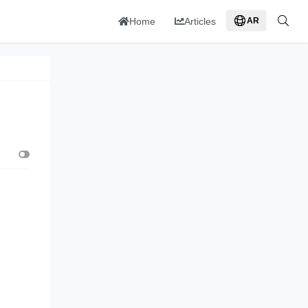
Home
Articles
AR