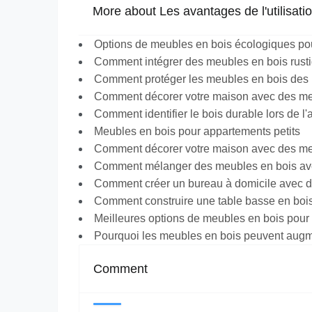
More about Les avantages de l'utilisatio
Options de meubles en bois écologiques po
Comment intégrer des meubles en bois rust
Comment protéger les meubles en bois des 
Comment décorer votre maison avec des me
Comment identifier le bois durable lors de l
Meubles en bois pour appartements petits
Comment décorer votre maison avec des me
Comment mélanger des meubles en bois ave
Comment créer un bureau à domicile avec d
Comment construire une table basse en boi
Meilleures options de meubles en bois pour
Pourquoi les meubles en bois peuvent augme
Comment