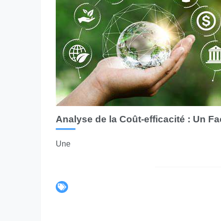
Analyse de la Coût-efficacité : Un Fa
Une