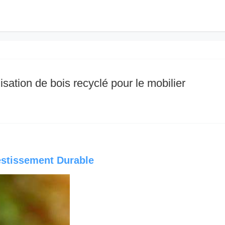
isation de bois recyclé pour le mobilier
vestissement Durable