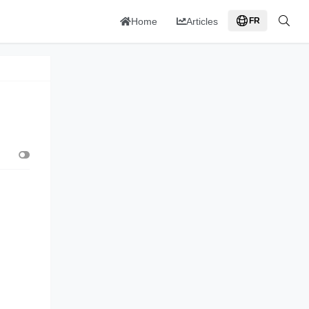
Home
Articles
FR