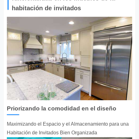
habitación de invitados
Priorizando la comodidad en el diseño
Maximizando el Espacio y el Almacenamiento para una
Habitación de Invitados Bien Organizada