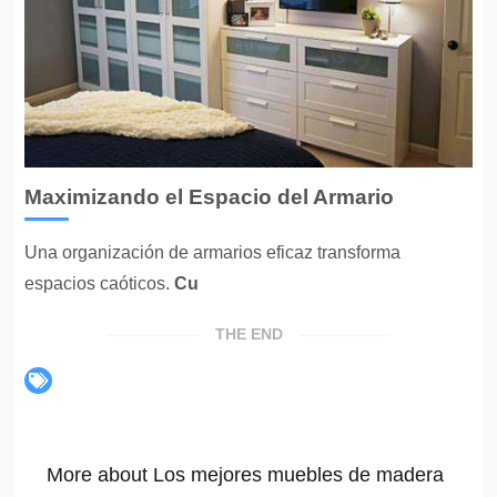
Maximizando el Espacio del Armario
Una organización de armarios eficaz transforma
espacios caóticos.
Cu
THE END
More about Los mejores muebles de madera