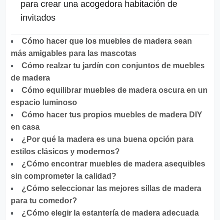
para crear una acogedora habitación de
invitados
Cómo hacer que los muebles de madera sean
más amigables para las mascotas
Cómo realzar tu jardín con conjuntos de muebles
de madera
Cómo equilibrar muebles de madera oscura en un
espacio luminoso
Cómo hacer tus propios muebles de madera DIY
en casa
¿Por qué la madera es una buena opción para
estilos clásicos y modernos?
¿Cómo encontrar muebles de madera asequibles
sin comprometer la calidad?
¿Cómo seleccionar las mejores sillas de madera
para tu comedor?
¿Cómo elegir la estantería de madera adecuada