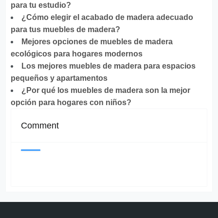
para tu estudio?
¿Cómo elegir el acabado de madera adecuado
para tus muebles de madera?
Mejores opciones de muebles de madera
ecológicos para hogares modernos
Los mejores muebles de madera para espacios
pequeños y apartamentos
¿Por qué los muebles de madera son la mejor
opción para hogares con niños?
Comment