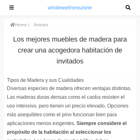
wholewellnesszone
Home
Articles
Los mejores muebles de madera para
crear una acogedora habitación de
invitados
Tipos de Madera y sus Cualidades
Diversas especies de madera ofrecen ventajas distintas.
Las maderas duras densas como el caoba resisten el
uso intensivo, pero tienen un precio elevado. Opciones
más asequibles como el pino funcionan bien para
aplicaciones menos exigentes.
Siempre considere el
propósito de la habitación al seleccionar los