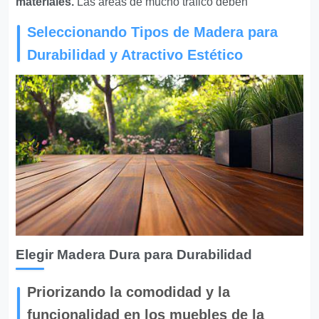
materiales.
Las áreas de mucho tráfico deben
Seleccionando Tipos de Madera para
Durabilidad y Atractivo Estético
Elegir Madera Dura para Durabilidad
Priorizando la comodidad y la
funcionalidad en los muebles de la