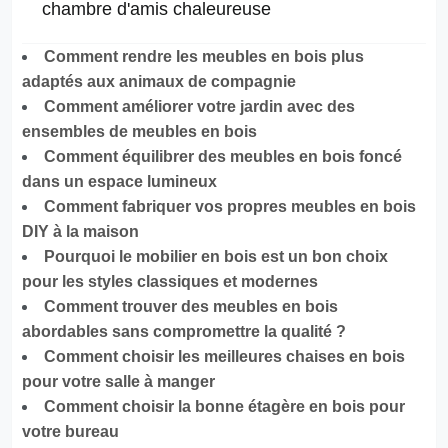
chambre d'amis chaleureuse
Comment rendre les meubles en bois plus
adaptés aux animaux de compagnie
Comment améliorer votre jardin avec des
ensembles de meubles en bois
Comment équilibrer des meubles en bois foncé
dans un espace lumineux
Comment fabriquer vos propres meubles en bois
DIY à la maison
Pourquoi le mobilier en bois est un bon choix
pour les styles classiques et modernes
Comment trouver des meubles en bois
abordables sans compromettre la qualité ?
Comment choisir les meilleures chaises en bois
pour votre salle à manger
Comment choisir la bonne étagère en bois pour
votre bureau