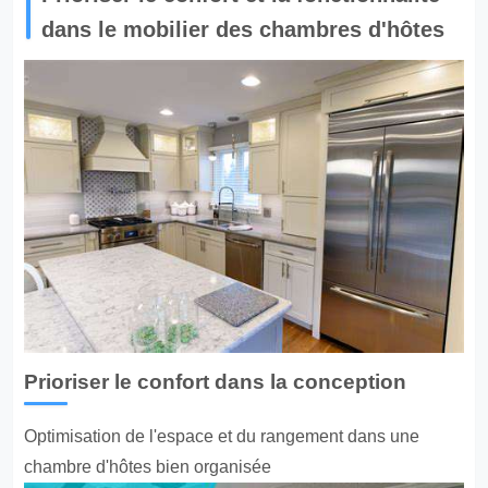
dans le mobilier des chambres d'hôtes
Prioriser le confort dans la conception
Optimisation de l'espace et du rangement dans une
chambre d'hôtes bien organisée