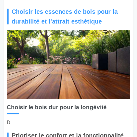
Choisir les essences de bois pour la
durabilité et l'attrait esthétique
Choisir le bois dur pour la longévité
D
Prioriser le confort et la fonctionnalité