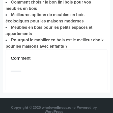
Comment choisir le bon fini bois pour vos
meubles en bois
Meilleures options de meubles en bois
écologiques pour les maisons modernes
Meubles en bois pour les petits espaces et
appartements
Pourquoi le mobilier en bois est le meilleur choix
pour les maisons avec enfants ?
Comment
Copyright © 2025 wholewellnesszone
Powered by
WordPress