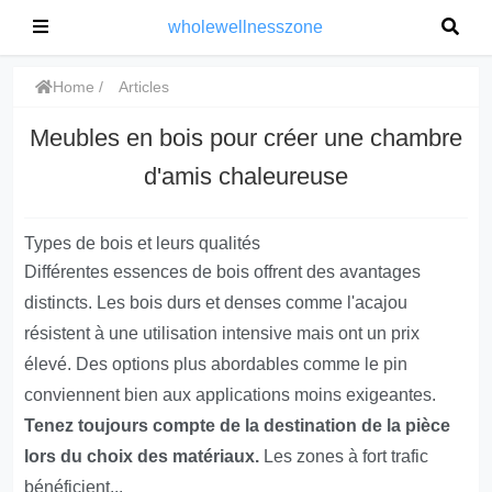
wholewellnesszone
Home
Articles
Meubles en bois pour créer une chambre
d'amis chaleureuse
Types de bois et leurs qualités
Différentes essences de bois offrent des avantages
distincts. Les bois durs et denses comme l'acajou
résistent à une utilisation intensive mais ont un prix
élevé. Des options plus abordables comme le pin
conviennent bien aux applications moins exigeantes.
Tenez toujours compte de la destination de la pièce
lors du choix des matériaux.
Les zones à fort trafic
bénéficient...