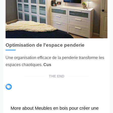
Optimisation de l'espace penderie
Une organisation efficace de la penderie transforme les
espaces chaotiques.
Cus
THE END
More about Meubles en bois pour créer une