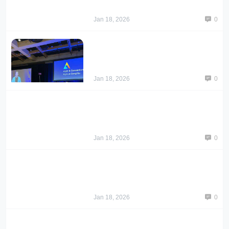
Jan 18, 2026
0
Jan 18, 2026
0
Jan 18, 2026
0
Jan 18, 2026
0