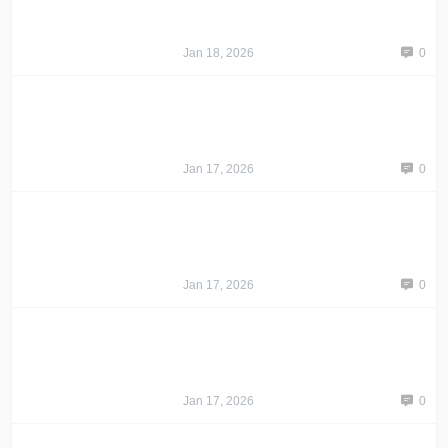
Jan 18, 2026
0
Jan 17, 2026
0
Jan 17, 2026
0
Jan 17, 2026
0