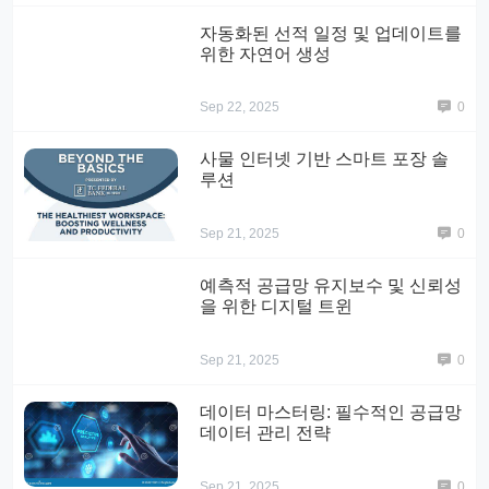
자동화된 선적 일정 및 업데이트를
위한 자연어 생성
Sep 22, 2025
0
사물 인터넷 기반 스마트 포장 솔
루션
Sep 21, 2025
0
예측적 공급망 유지보수 및 신뢰성
을 위한 디지털 트윈
Sep 21, 2025
0
데이터 마스터링: 필수적인 공급망
데이터 관리 전략
Sep 21, 2025
0