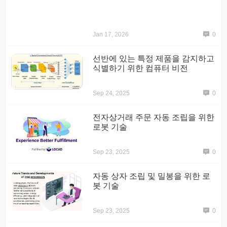
Jan 17, 2026
0
선반에 있는 특정 제품을 감지하고
식별하기 위한 컴퓨터 비전
Sep 24, 2025
0
전자상거래 주문 자동 조립을 위한
로봇 기술
Sep 23, 2025
0
자동 상자 조립 및 밀봉을 위한 로
봇 기술
Sep 23, 2025
0