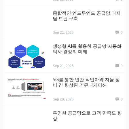
종합적인 엔드투엔드 공급망 디지
털 트윈 구축
Sep 21, 2025
0
생성형 AI를 활용한 공급망 자동화
의사 결정의 미래
Sep 21, 2025
0
5G를 통한 인간 작업자와 자율 장
비 간 향상된 커뮤니케이션
Sep 20, 2025
0
투명한 공급망으로 고객 만족도 향
상