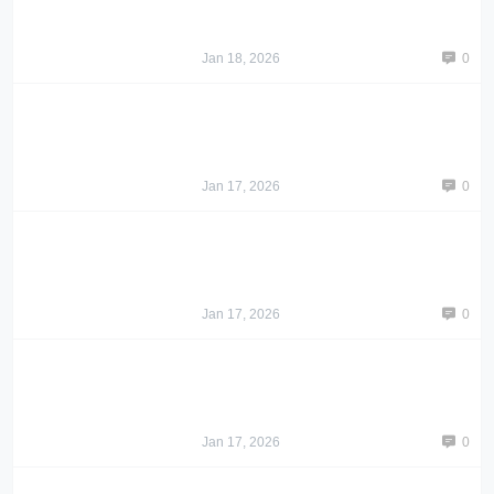
Jan 18, 2026
0
Jan 17, 2026
0
Jan 17, 2026
0
Jan 17, 2026
0