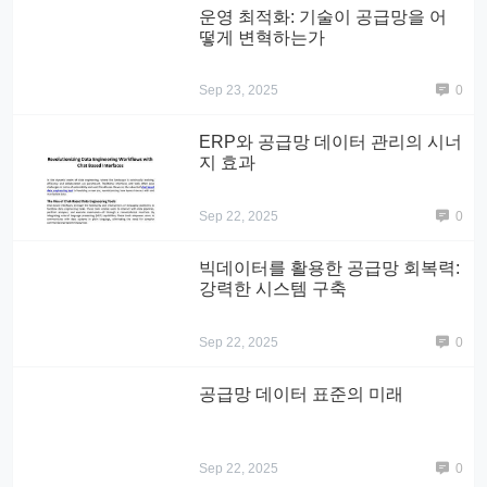
운영 최적화: 기술이 공급망을 어
떻게 변혁하는가
Sep 23, 2025
0
ERP와 공급망 데이터 관리의 시너
지 효과
Sep 22, 2025
0
빅데이터를 활용한 공급망 회복력:
강력한 시스템 구축
Sep 22, 2025
0
공급망 데이터 표준의 미래
Sep 22, 2025
0