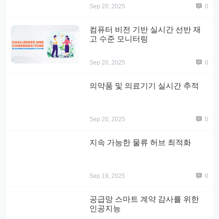
Sep 20, 2025
0
컴퓨터 비전 기반 실시간 선반 재
고 수준 모니터링
Sep 20, 2025
0
의약품 및 의료기기 실시간 추적
Sep 20, 2025
0
지속 가능한 물류 허브 최적화
Sep 19, 2025
0
공급망 스마트 계약 감사를 위한
인공지능