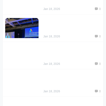
Jan 18, 2026
0
Jan 18, 2026
0
Jan 18, 2026
0
Jan 18, 2026
0