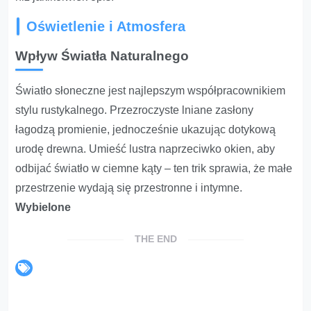
Oświetlenie i Atmosfera
Wpływ Światła Naturalnego
Światło słoneczne jest najlepszym współpracownikiem
stylu rustykalnego. Przezroczyste lniane zasłony
łagodzą promienie, jednocześnie ukazując dotykową
urodę drewna. Umieść lustra naprzeciwko okien, aby
odbijać światło w ciemne kąty – ten trik sprawia, że małe
przestrzenie wydają się przestronne i intymne.
Wybielone
THE END