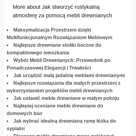
More about Jak stworzyć rustykalną
atmosferę za pomocą mebli drewnianych
Maksymalizacja Przestrzeni dzięki
Multifunkcjonalnym Rozwiązaniom Meblowym
Najlepsze drewniane stoliki boczne do
kompaktowego mieszkania
Wybór Mebli Drewnianych: Przewodnik po
Ponadczasowej Elegancji i Trwałości
Jak urządzić małą jadalnię meblami drewnianymi
Najlepsze rozwiązania dla małych przestrzeni z
wykorzystaniem projektów mebli drewnianych
Jak ustawić meble drewniane w małym pokoju
Najlepiej oceniane meble drewniane do
domowych biur
Jak wybrać idealną drewnianą ramę łóżka do
sypialni