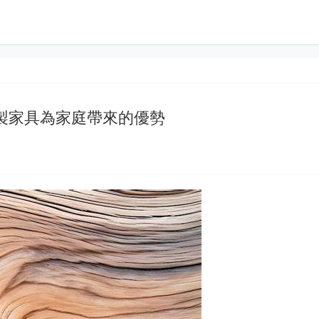
製家具為家庭帶來的優勢