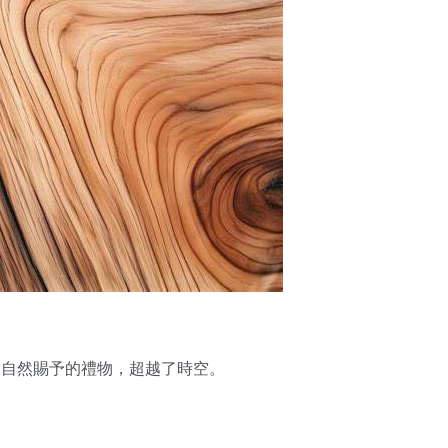
大自然賜予的禮物，超越了時空。